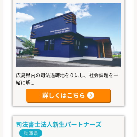
広島県内の司法過疎地を０にし、社会課題を一
緒に解...
詳しくはこちら
司法書士法人新生パートナーズ
兵庫県