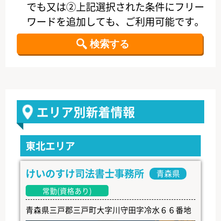
でも又は②上記選択された条件にフリー
ワードを追加しても、ご利用可能です。
エリア別新着情報
東北エリア
けいのすけ司法書士事務所
青森県
常勤(資格あり)
青森県三戸郡三戸町大字川守田字冷水６６番地