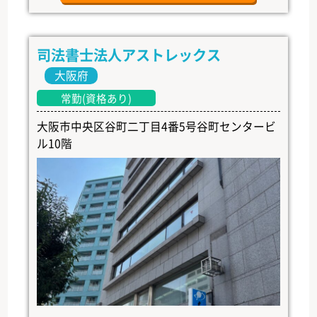
司法書士法人アストレックス
大阪府
常勤(資格あり)
大阪市中央区谷町二丁目4番5号谷町センタービ
ル10階