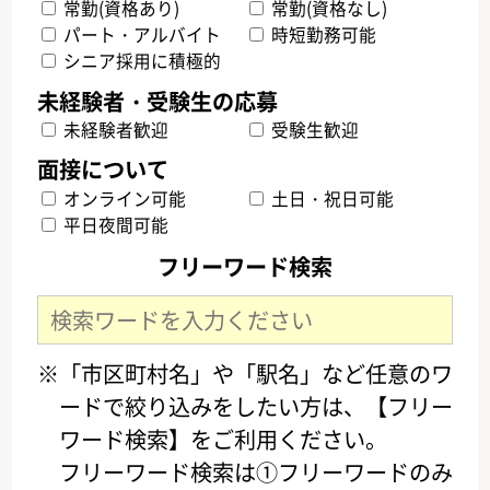
常勤(資格あり)
常勤(資格なし)
パート・アルバイト
時短勤務可能
シニア採用に積極的
未経験者歓迎
受験生歓迎
オンライン可能
土日・祝日可能
平日夜間可能
フリーワード検索
※「市区町村名」や「駅名」など任意のワ
ードで絞り込みをしたい方は、【フリー
ワード検索】をご利用ください。
フリーワード検索は①フリーワードのみ