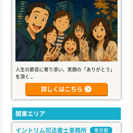
人生の節目に寄り添い、笑顔の「ありがとう」
を頂く...
詳しくはこちら
関東エリア
イントリム司法書士事務所
東京都