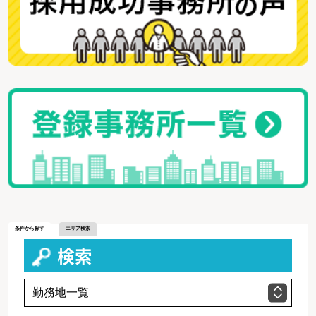
条件から探す
エリア検索
検索