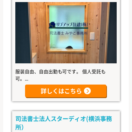
服装自由、自由出勤も可です。 個人受託も
可。...
詳しくはこちら
司法書士法人スターディオ(横浜事務
所）