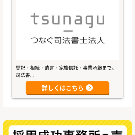
登記・相続・遺言・家族信託・事業承継まで。
司法書...
詳しくはこちら