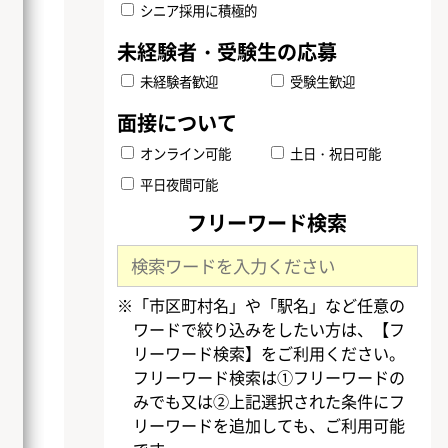
シニア採用に積極的
未経験者歓迎
受験生歓迎
オンライン可能
土日・祝日可能
平日夜間可能
フリーワード検索
※「市区町村名」や「駅名」など任意の
ワードで絞り込みをしたい方は、【フ
リーワード検索】をご利用ください。
フリーワード検索は①フリーワードの
みでも又は②上記選択された条件にフ
リーワードを追加しても、ご利用可能