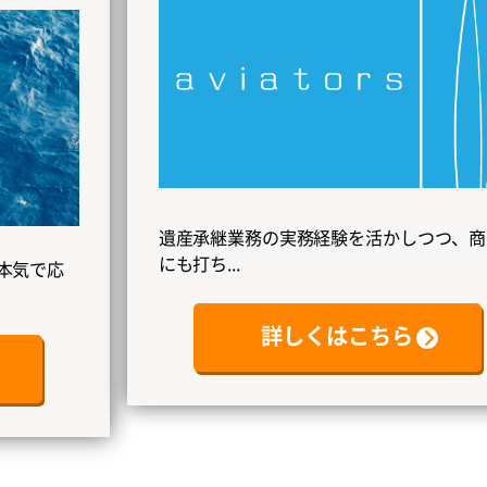
遺産承継業務の実務経験を活かしつつ、商業
にも打ち...
詳しくはこちら