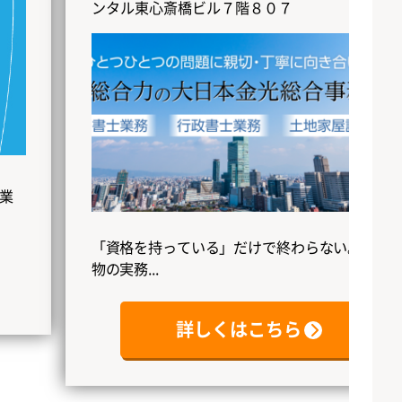
ンタル東心斎橋ビル７階８０７
「資格を持っている」だけで終わらない。本
物の実務...
詳しくはこちら