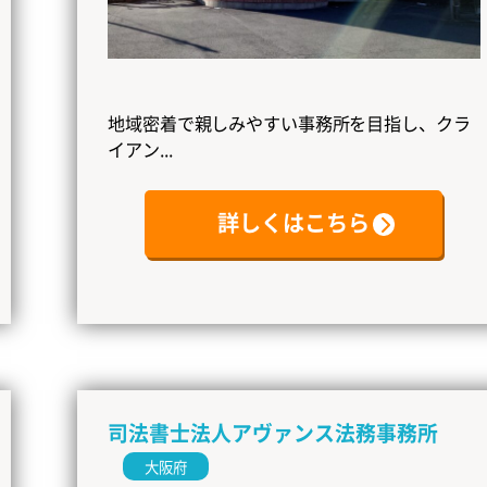
地域密着で親しみやすい事務所を目指し、クラ
イアン...
詳しくはこちら
司法書士法人アヴァンス法務事務所
大阪府