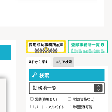
条件から探す
エリア検索
検索
常勤(資格あり)
常勤(資格なし)
パート・アルバイト
時短勤務可能