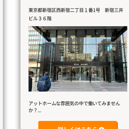
東京都新宿区西新宿二丁目１番1号 新宿三井
ビル３６階
アットホームな雰囲気の中で働いてみません
か？...