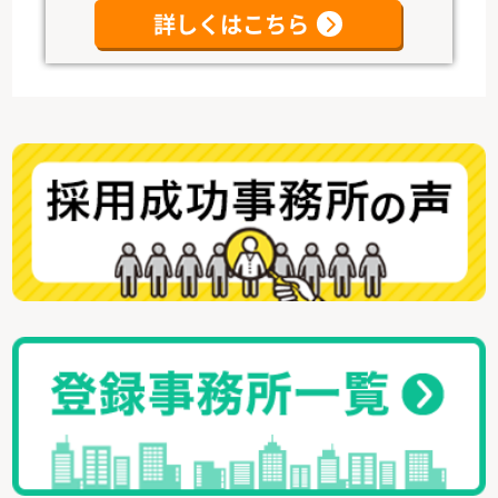
詳しくはこちら