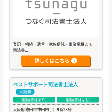
登記・相続・遺言・家族信託・事業承継まで。
司法書...
詳しくはこちら
ベストサポート司法書士法人
大阪府
常勤(資格あり)
常勤(資格なし)
大阪府池田市神田四丁目9番23号