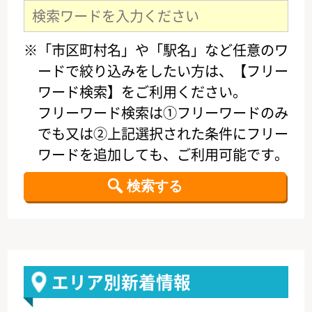
※「市区町村名」や「駅名」など任意のワ
ードで絞り込みをしたい方は、【フリー
ワード検索】をご利用ください。
フリーワード検索は①フリーワードのみ
でも又は②上記選択された条件にフリー
ワードを追加しても、ご利用可能です。
エリア別新着情報