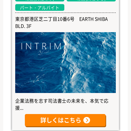
パート・アルバイト
東京都港区芝二丁目10番6号 EARTH SHIBA
BLD. 3F
企業法務を志す司法書士の未来を、本気で応
援...
詳しくはこちら