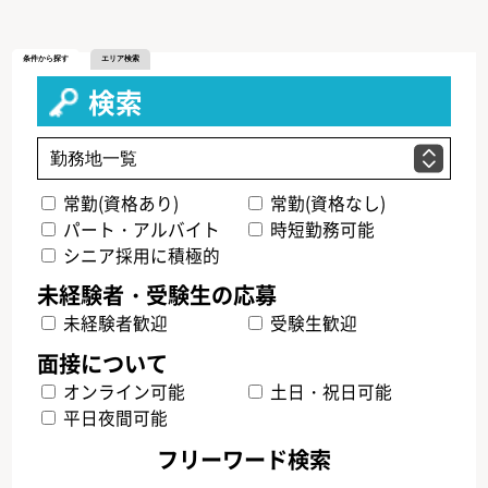
条件から探す
エリア検索
検索
常勤(資格あり)
常勤(資格なし)
パート・アルバイト
時短勤務可能
シニア採用に積極的
未経験者歓迎
受験生歓迎
オンライン可能
土日・祝日可能
平日夜間可能
フリーワード検索