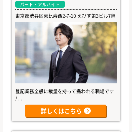
パート・アルバイト
東京都渋谷区恵比寿西2-7-10 えびす第3ビル7階
登記業務全般に裁量を持って携われる職場です
/ ...
詳しくはこちら