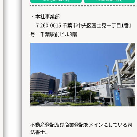
・本社事業部
〒260-0015 千葉市中央区富士見一丁目1番1
号 千葉駅前ビル8階
不動産登記及び商業登記をメインにしている司
法書士...