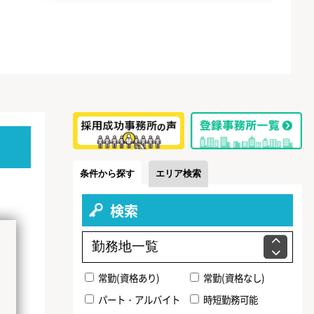
条件から探す
エリア検索
検索
常勤(資格あり)
常勤(資格なし)
パート・アルバイト
時短勤務可能