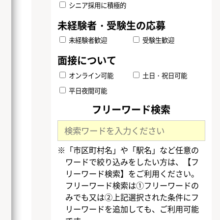
シニア採用に積極的
未経験者歓迎
受験生歓迎
オンライン可能
土日・祝日可能
平日夜間可能
フリーワード検索
※「市区町村名」や「駅名」など任意の
ワードで絞り込みをしたい方は、【フ
リーワード検索】をご利用ください。
フリーワード検索は①フリーワードの
みでも又は②上記選択された条件にフ
リーワードを追加しても、ご利用可能