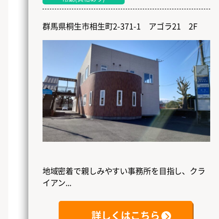
群馬県桐生市相生町2-371-1 アゴラ21 2F
地域密着で親しみやすい事務所を目指し、クラ
イアン...
詳しくはこちら