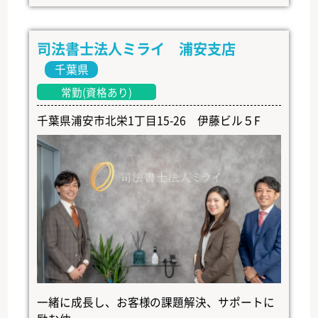
司法書士法人ミライ 浦安支店
千葉県
常勤(資格あり)
千葉県浦安市北栄1丁目15-26 伊藤ビル５F
一緒に成長し、お客様の課題解決、サポートに