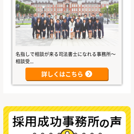
名指しで相談が来る司法書士になれる事務所～
相談受...
詳しくはこちら