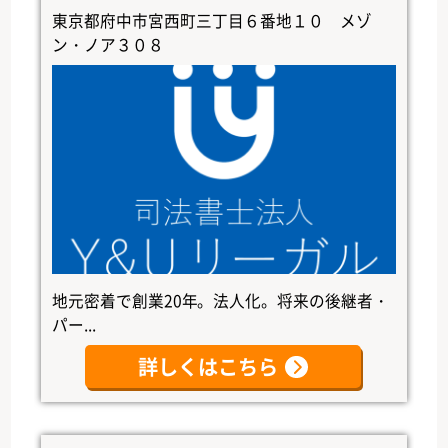
東京都府中市宮西町三丁目６番地１０ メゾ
ン・ノア３０８
地元密着で創業20年。法人化。将来の後継者・
パー...
詳しくはこちら