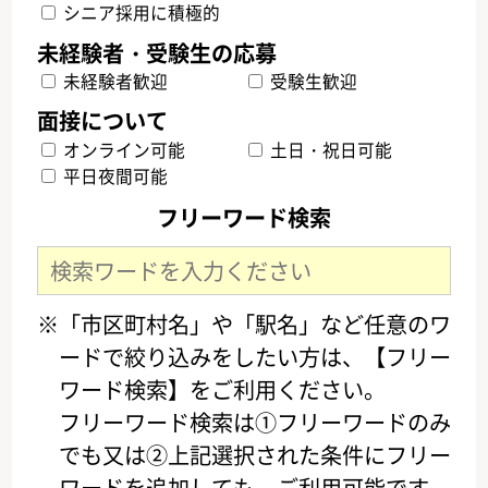
シニア採用に積極的
未経験者歓迎
受験生歓迎
オンライン可能
土日・祝日可能
平日夜間可能
フリーワード検索
※「市区町村名」や「駅名」など任意のワ
ードで絞り込みをしたい方は、【フリー
ワード検索】をご利用ください。
フリーワード検索は①フリーワードのみ
でも又は②上記選択された条件にフリー
ワードを追加しても、ご利用可能です。