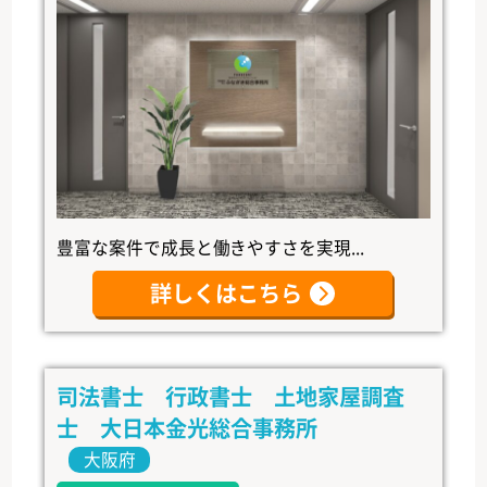
豊富な案件で成長と働きやすさを実現...
詳しくはこちら
司法書士 行政書士 土地家屋調査
士 大日本金光総合事務所
大阪府