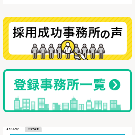
条件から探す
エリア検索