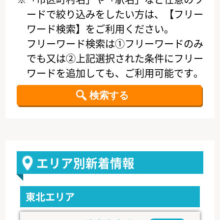
ードで絞り込みをしたい方は、【フリー
ワード検索】をご利用ください。
フリーワード検索は①フリーワードのみ
でも又は②上記選択された条件にフリー
ワードを追加しても、ご利用可能です。
エリア別新着情報
東北エリア