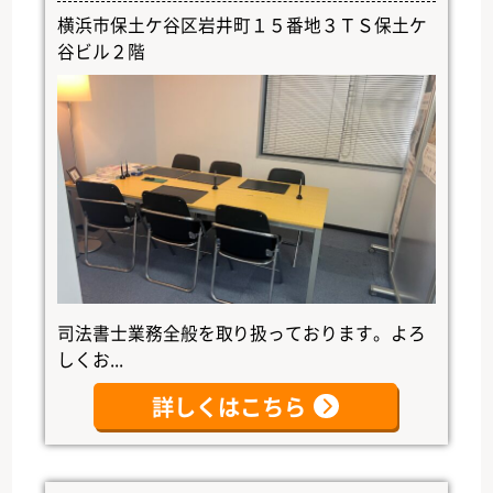
横浜市保土ケ谷区岩井町１５番地３ＴＳ保土ケ
谷ビル２階
司法書士業務全般を取り扱っております。よろ
しくお...
詳しくはこちら