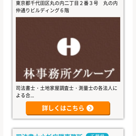
東京都千代田区丸の内二丁目２番３号 丸の内
仲通りビルディング６階
司法書士・土地家屋調査士・測量士の各法人に
よる合...
詳しくはこちら