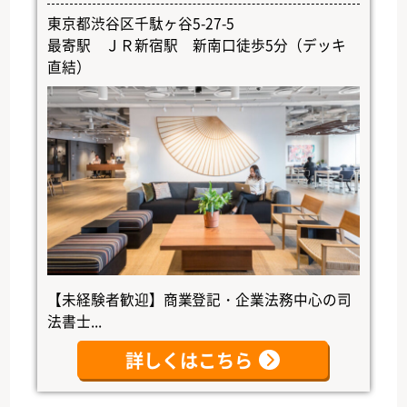
東京都渋谷区千駄ヶ谷5-27-5
最寄駅 ＪＲ新宿駅 新南口徒歩5分（デッキ
直結）
【未経験者歓迎】商業登記・企業法務中心の司
法書士...
詳しくはこちら