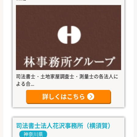
司法書士・土地家屋調査士・測量士の各法人に
よる合...
詳しくはこちら
司法書士法人花沢事務所（横須賀）
神奈川県