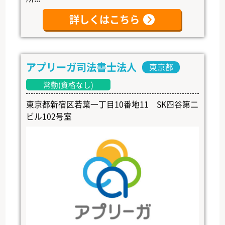
詳しくはこちら
アプリーガ司法書士法人
東京都
常勤(資格なし)
東京都新宿区若葉一丁目10番地11 SK四谷第二
ビル102号室