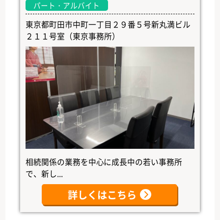
パート・アルバイト
東京都町田市中町一丁目２９番５号新丸満ビル
２１１号室（東京事務所）
相続関係の業務を中心に成長中の若い事務所
で、新し...
詳しくはこちら