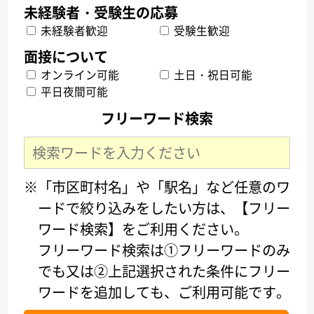
未経験者歓迎
受験生歓迎
オンライン可能
土日・祝日可能
平日夜間可能
フリーワード検索
※「市区町村名」や「駅名」など任意のワ
ードで絞り込みをしたい方は、【フリー
ワード検索】をご利用ください。
フリーワード検索は①フリーワードのみ
でも又は②上記選択された条件にフリー
ワードを追加しても、ご利用可能です。