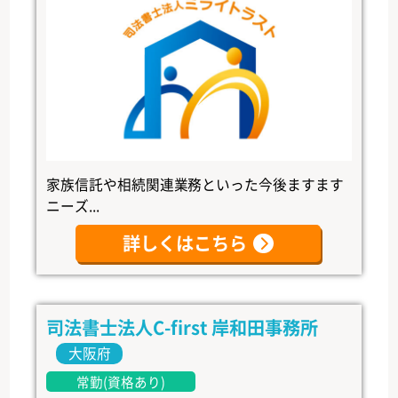
家族信託や相続関連業務といった今後ますます
ニーズ...
詳しくはこちら
司法書士法人C-first 岸和田事務所
大阪府
常勤(資格あり)