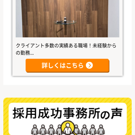
クライアント多数の実績ある職場！未経験から
の勤務...
詳しくはこちら