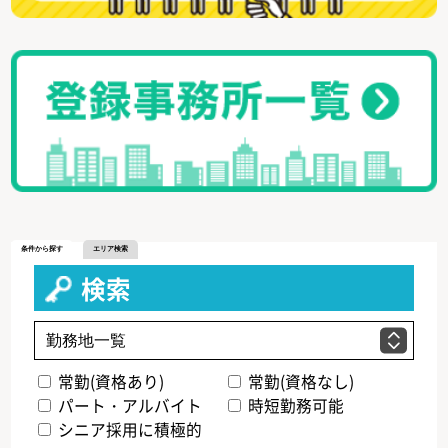
条件から探す
エリア検索
検索
常勤(資格あり)
常勤(資格なし)
パート・アルバイト
時短勤務可能
シニア採用に積極的