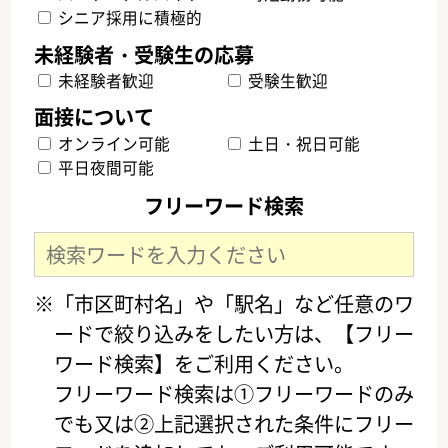
シニア採用に積極的
未経験者歓迎
受験生歓迎
オンライン可能
土日・祝日可能
平日夜間可能
フリーワード検索
※「市区町村名」や「駅名」など任意のワ
ードで絞り込みをしたい方は、【フリー
ワード検索】をご利用ください。
フリーワード検索は①フリーワードのみ
でも又は②上記選択された条件にフリー