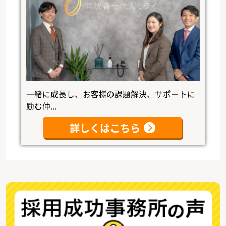
一緒に成長し、お客様の課題解決、サポートに
励む仲...
詳しくはこちら