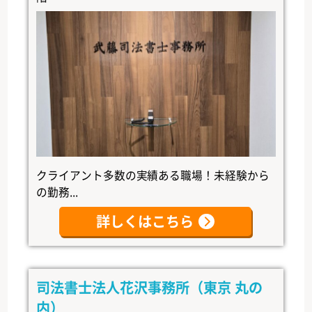
クライアント多数の実績ある職場！未経験から
の勤務...
詳しくはこちら
司法書士法人花沢事務所（東京 丸の
内）