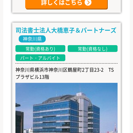
詳しくはこちら
司法書士法人大橋恵子＆パートナーズ
神奈川県
常勤(資格あり)
常勤(資格なし)
パート・アルバイト
神奈川県横浜市神奈川区鶴屋町2丁目23-2 TS
プラザビル13階