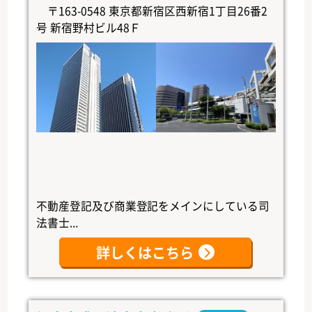
〒163-0548 東京都新宿区西新宿1丁目26番2
号 新宿野村ビル48Ｆ
不動産登記及び商業登記をメインにしている司
法書士...
詳しくはこちら