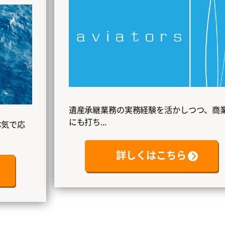
遺産承継業務の実務経験を活かしつつ、商業
にも打ち...
詳しくはこちら