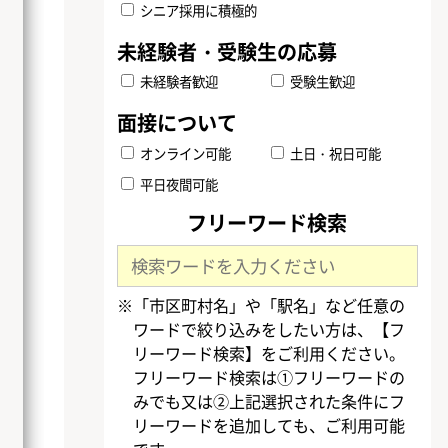
シニア採用に積極的
未経験者歓迎
受験生歓迎
オンライン可能
土日・祝日可能
平日夜間可能
フリーワード検索
※「市区町村名」や「駅名」など任意の
ワードで絞り込みをしたい方は、【フ
リーワード検索】をご利用ください。
フリーワード検索は①フリーワードの
みでも又は②上記選択された条件にフ
リーワードを追加しても、ご利用可能