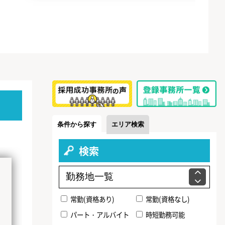
条件から探す
エリア検索
検索
常勤(資格あり)
常勤(資格なし)
パート・アルバイト
時短勤務可能