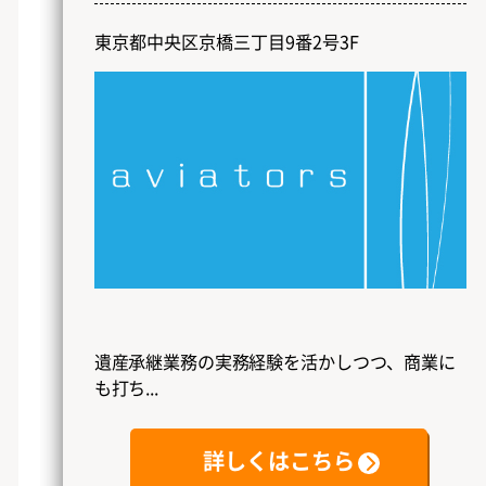
東京都中央区京橋三丁目9番2号3F
遺産承継業務の実務経験を活かしつつ、商業に
も打ち...
詳しくはこちら