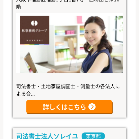
階
司法書士・土地家屋調査士・測量士の各法人に
よる合...
詳しくはこちら
司法書士法人ソレイユ
東京都