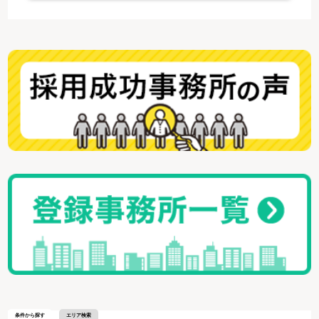
条件から探す
エリア検索