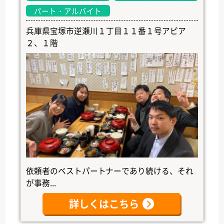
パート・アルバイト
兵庫県宝塚市逆瀬川１丁目１１番１号アピア
２、１階
依頼者のベストパートナーであり続ける、それ
が事務...
詳しくはこちら