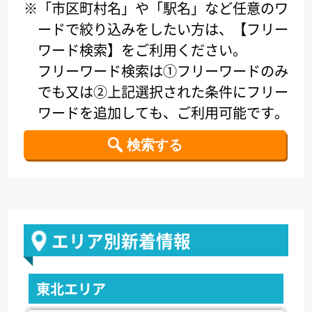
※「市区町村名」や「駅名」など任意のワ
ードで絞り込みをしたい方は、【フリー
ワード検索】をご利用ください。
フリーワード検索は①フリーワードのみ
でも又は②上記選択された条件にフリー
ワードを追加しても、ご利用可能です。
エリア別新着情報
東北エリア