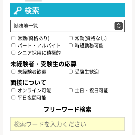
検索
常勤(資格あり)
常勤(資格なし)
パート・アルバイト
時短勤務可能
シニア採用に積極的
未経験者歓迎
受験生歓迎
オンライン可能
土日・祝日可能
平日夜間可能
フリーワード検索