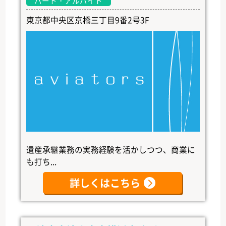
パート・アルバイト
東京都中央区京橋三丁目9番2号3F
遺産承継業務の実務経験を活かしつつ、商業に
も打ち...
詳しくはこちら