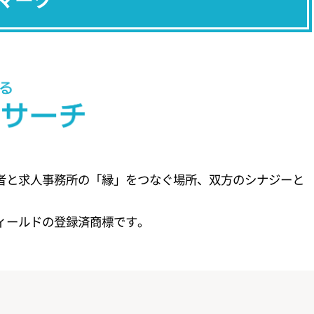
職者と求人事務所の「縁」をつなぐ場所、双方のシナジーと
ィールドの登録済商標です。