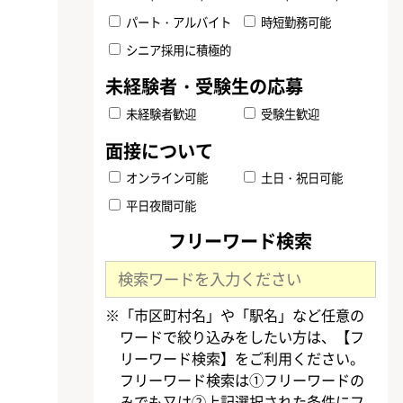
パート・アルバイト
時短勤務可能
シニア採用に積極的
未経験者歓迎
受験生歓迎
オンライン可能
土日・祝日可能
平日夜間可能
フリーワード検索
※「市区町村名」や「駅名」など任意の
ワードで絞り込みをしたい方は、【フ
リーワード検索】をご利用ください。
フリーワード検索は①フリーワードの
みでも又は②上記選択された条件にフ