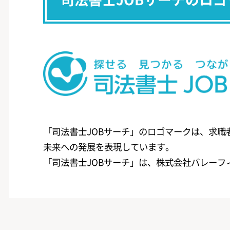
「司法書士JOBサーチ」のロゴマークは、求
未来への発展を表現しています。
「司法書士JOBサーチ」は、株式会社バレーフ