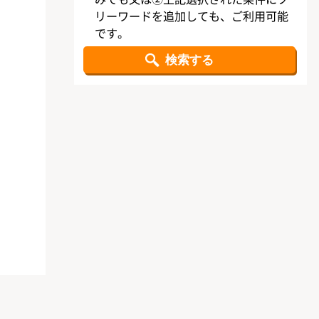
リーワードを追加しても、ご利用可能
です。