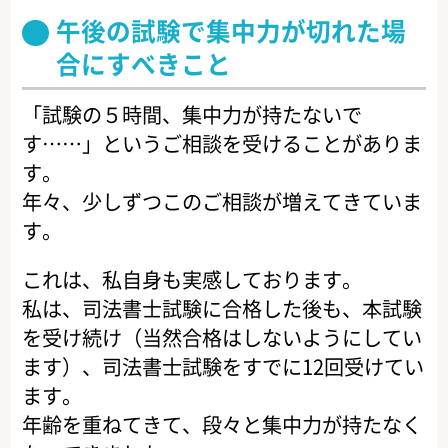
午後の試験で集中力が切れた場
合にすべきこと
「試験の５時間、集中力が持たないで
す……」というご相談を受けることがありま
す。
年々、少しずつこのご相談が増えてきていま
す。
これは、私自身も実感しております。
私は、司法書士試験に合格した後も、本試験
を受け続け（当然合格はしないようにしてい
ます）、司法書士試験をすでに12回受けてい
ます。
年齢を重ねてきて、段々と集中力が持たなく