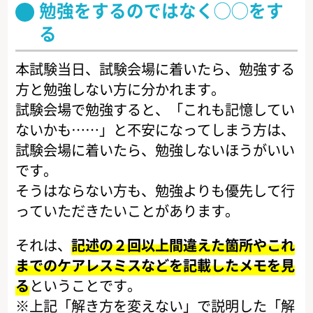
勉強をするのではなく◯◯をす
る
本試験当日、試験会場に着いたら、勉強する
方と勉強しない方に分かれます。
試験会場で勉強すると、「これも記憶してい
ないかも……」と不安になってしまう方は、
試験会場に着いたら、勉強しないほうがいい
です。
そうはならない方も、勉強よりも優先して行
っていただきたいことがあります。
それは、
記述の２回以上間違えた箇所やこれ
までのケアレスミスなどを記載したメモを見
る
ということです。
※上記「解き方を変えない」で説明した「解