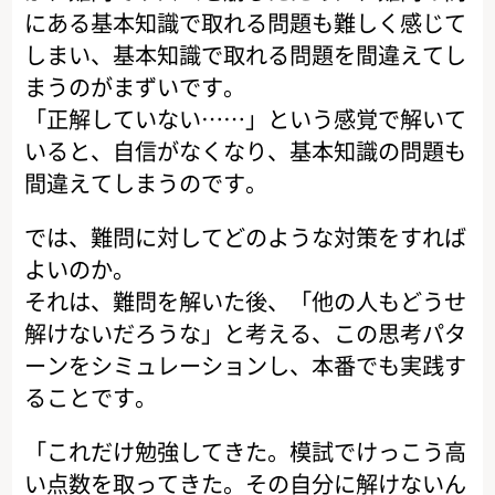
にある基本知識で取れる問題も難しく感じて
しまい、基本知識で取れる問題を間違えてし
まうのがまずいです。
「正解していない……」という感覚で解いて
いると、自信がなくなり、基本知識の問題も
間違えてしまうのです。
では、難問に対してどのような対策をすれば
よいのか。
それは、難問を解いた後、「他の人もどうせ
解けないだろうな」と考える、この思考パタ
ーンをシミュレーションし、本番でも実践す
ることです。
「これだけ勉強してきた。模試でけっこう高
い点数を取ってきた。その自分に解けないん