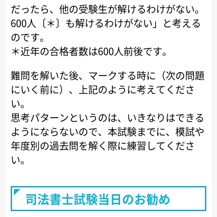
だったら、他の受験生が解けるわけがない。
600人〔＊〕も解けるわけがない」と考える
のです。
＊近年の合格者数は600人前後です。
難問を解いた後、マークする時に（次の問題
にいく前に）、上記のように考えてくださ
い。
思考パターンというのは、いきなりはできる
ようにならないので、本試験までに、模試や
年度別の過去問を解く際に練習してくださ
い。
司法書士試験当日のお勧め