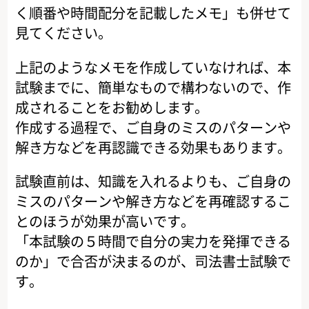
く順番や時間配分を記載したメモ」も併せて
見てください。
上記のようなメモを作成していなければ、本
試験までに、簡単なもので構わないので、作
成されることをお勧めします。
作成する過程で、ご自身のミスのパターンや
解き方などを再認識できる効果もあります。
試験直前は、知識を入れるよりも、ご自身の
ミスのパターンや解き方などを再確認するこ
とのほうが効果が高いです。
「本試験の５時間で自分の実力を発揮できる
のか」で合否が決まるのが、司法書士試験で
す。