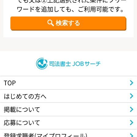
ワードを追加しても、ご利用可能です。
TOP
はじめての方へ
掲載について
応募について
登録求職者(マイプロフィール)