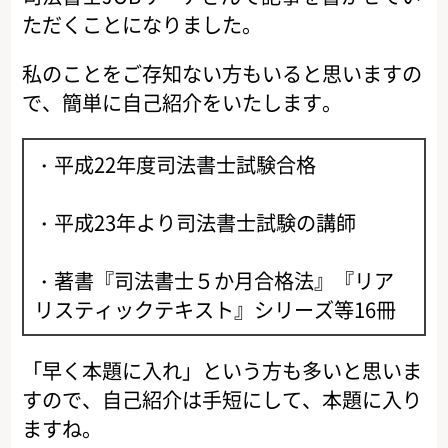
ただくことになりました。
私のことをご存知ない方もいると思いますの
で、簡単に自己紹介をいたします。
・平成22年度司法書士試験合格
・平成23年より司法書士試験の講師
・著書『司法書士５か月合格法』『リア
リスティックテキスト』シリーズ等16冊
「早く本題に入れ」という方も多いと思いま
すので、自己紹介は手短にして、本題に入り
ますね。