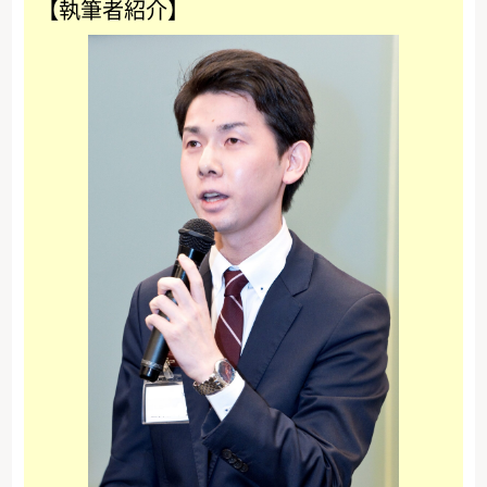
【執筆者紹介】