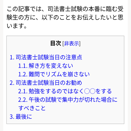
この記事では、司法書士試験の本番に臨む受
験生の方に、以下のことをお伝えしたいと思
います。
目次
[
非表示
]
1.
司法書士試験当日の注意点
1.1.
解き方を変えない
1.2.
難問でリズムを崩さない
2.
司法書士試験当日のお勧め
2.1.
勉強をするのではなく◯◯をする
2.2.
午後の試験で集中力が切れた場合に
すべきこと
3.
最後に