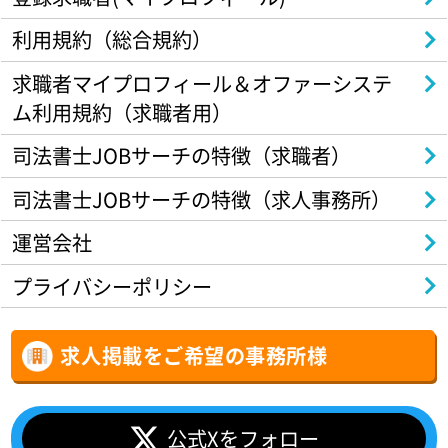
利用規約（総合規約）
求職者マイプロフィール＆オファーシステ
ム利用規約（求職者用）
司法書士JOBサーチの特徴（求職者）
司法書士JOBサーチの特徴（求人事務所）
運営会社
プライバシーポリシー
求人掲載をご希望の事務所様
公式Xをフォロー