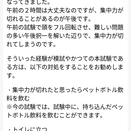
なってきました。
午前の２時間は大丈夫なのですが、集中力が
切れることがあるのが午後です。
午前の試験で頭をフル回転させ、難しい問題
の多い午後択一を解いた辺りで、集中力が切
れてしまうのです。
そういった経験が模試やかつての本試験であ
る方は、以下の対処をすることをお勧めしま
す。
・集中力が切れたと思ったらペットボトル飲
料を飲む
※今の試験では、試験中に、持ち込んだペッ
トボトル飲料を飲むことができます。
・トイレに立つ