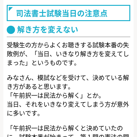
司法書士試験当日の注意点
解き方を変えない
受験生の方からよくお聴きする試験本番の失
敗例が、「当日、いきなり解き方を変えてし
まった」というものです。
みなさん、模試などを受けて、決めている解
き方があると思います。
「午前択一は民法から解く」とか。
当日、それをいきなり変えてしまう方が意外
に多いです。
「午前択一は民法から解くと決めていたの
に、試験本番が始まって、第１問の憲法の問