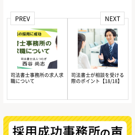
PREV
NEXT
司法書士事務所の求人求
司法書士が相談を受ける
職について
際のポイント【18/18】