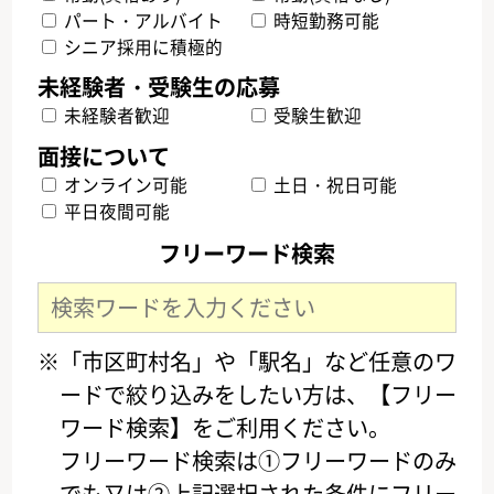
パート・アルバイト
時短勤務可能
シニア採用に積極的
未経験者歓迎
受験生歓迎
オンライン可能
土日・祝日可能
平日夜間可能
フリーワード検索
※「市区町村名」や「駅名」など任意のワ
ードで絞り込みをしたい方は、【フリー
ワード検索】をご利用ください。
フリーワード検索は①フリーワードのみ
でも又は②上記選択された条件にフリー