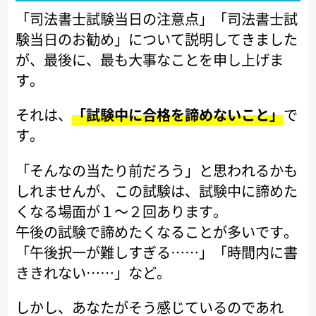
「司法書士試験当日の注意点」「司法書士試
験当日のお勧め」について説明してきました
が、最後に、最も大事なことを申し上げま
す。
それは、
「試験中に合格を諦めないこと」
で
す。
「そんなの当たり前だろう」と思われるかも
しれませんが、この試験は、試験中に諦めた
くなる場面が１～２回あります。
午後の試験で諦めたくなることが多いです。
「午後択一が難しすぎる……」「時間内に書
ききれない……」など。
しかし、あなたがそう感じているのであれ