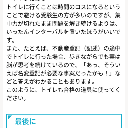
トイレに行くことは時間のロスになるという
ことで避ける受験生の方が多いのですが、集
中力が切れたまま問題を解き続けるよりは、
いったんインターバルを置いたほうがいいで
す。
また、たとえば、不動産登記（記述）の途中
でトイレに行った場合、歩きながらでも実は
脳が思考を続けているので、「あっ、そうい
えば名変登記が必要な事案だったかも！」な
どと答えがわかることもあります。
このように、トイレも合格の道具に使ってく
ださい。
最後に