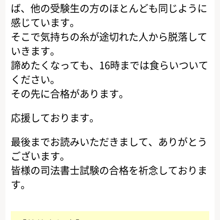
ば、他の受験生の方のほとんども同じように
感じています。
そこで気持ちの糸が途切れた人から脱落して
いきます。
諦めたくなっても、16時までは食らいついて
ください。
その先に合格があります。
応援しております。
最後までお読みいただきまして、ありがとう
ございます。
皆様の司法書士試験の合格を祈念しておりま
す。