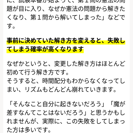
題が目に入り、なぜか憲法の問題から解きた
くなり、第１問から解いてしまった」などで
す。
事前に決めていた解き方を変えると、失敗し
てしまう確率が高くなります
なぜかというと、変更した解き方はほとんど
初めて行う解き方です。
そうすると、時間配分もわからなくなってし
まい、リズムもどんどん崩れていきます。
「そんなこと自分に起きないだろう」「魔が
差すなんてことはないだろう」と思うかもし
れませんが、実際に、この失敗をしてしまっ
た方は多いです。