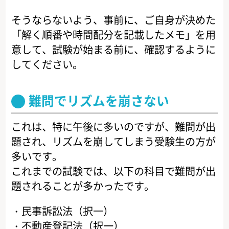
そうならないよう、事前に、ご自身が決めた
「解く順番や時間配分を記載したメモ」を用
意して、試験が始まる前に、確認するように
してください。
難問でリズムを崩さない
これは、特に午後に多いのですが、難問が出
題され、リズムを崩してしまう受験生の方が
多いです。
これまでの試験では、以下の科目で難問が出
題されることが多かったです。
・民事訴訟法（択一）
・不動産登記法（択一）