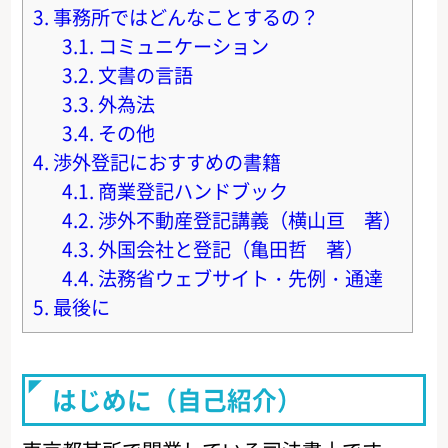
3.
事務所ではどんなことするの？
3.1.
コミュニケーション
3.2.
文書の言語
3.3.
外為法
3.4.
その他
4.
渉外登記におすすめの書籍
4.1.
商業登記ハンドブック
4.2.
渉外不動産登記講義（横山亘 著）
4.3.
外国会社と登記（亀田哲 著）
4.4.
法務省ウェブサイト・先例・通達
5.
最後に
はじめに（自己紹介）