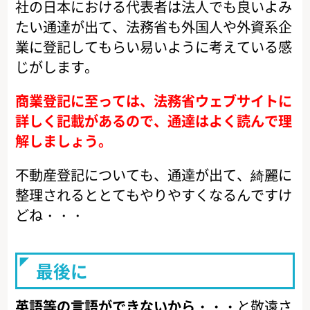
社の日本における代表者は法人でも良いよみ
たい通達が出て、法務省も外国人や外資系企
業に登記してもらい易いように考えている感
じがします。
商業登記に至っては、法務省ウェブサイトに
詳しく記載があるので、通達はよく読んで理
解しましょう。
不動産登記についても、通達が出て、綺麗に
整理されるととてもやりやすくなるんですけ
どね・・・
最後に
英語等の言語ができないから・・・
と敬遠さ