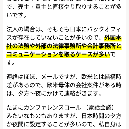
で、売主・買主と直接やり取りすることが多
いです。
法人の場合は、そもそも日本にバックオフィ
スが存在していないことが多いので、
外国本
社の法務や外部の法律事務所や会計事務所と
コミュニケーションを取るケースが多い
で
す。
連絡はほぼ、メールですが、欧米とは結構時
差があるので、欧米母体の会社案件がある時
は、夕方～夜にかけて連絡がきます。
たまにカンファレンスコール （電話会議）
みたいなものもありますが、日本時間の夕方
か夜間に設定することが多いので、私自身は