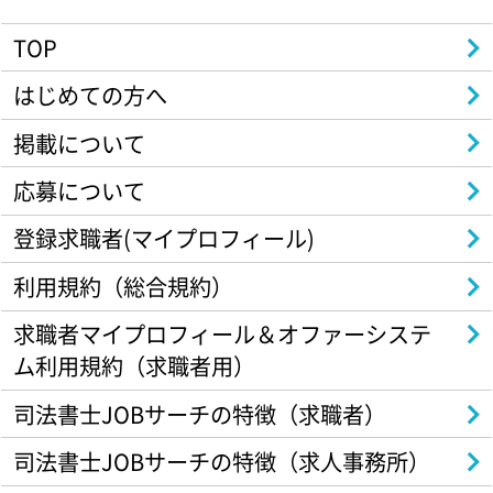
TOP
はじめての方へ
掲載について
応募について
登録求職者(マイプロフィール)
利用規約（総合規約）
求職者マイプロフィール＆オファーシステ
ム利用規約（求職者用）
司法書士JOBサーチの特徴（求職者）
司法書士JOBサーチの特徴（求人事務所）