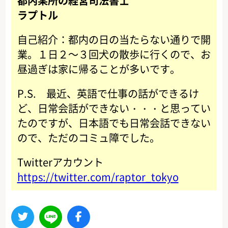
都内某所の経営司法書士
ラプトル
自己紹介：都内の日の当たらない通りで開
業。１日２～３回犬の散歩に行くので、お
昼過ぎは家に帰ることが多いです。
P.S. 最近、英語で仕事の話ができるけ
ど、日常会話ができない・・・と思ってい
たのですが、日本語でも日常会話できない
ので、ただのコミュ障でした。
Twitterアカウント
https://twitter.com/raptor_tokyo