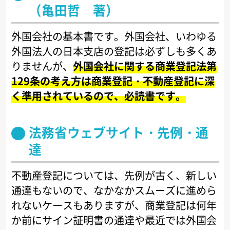
（亀田哲 著）
外国会社の基本書です。外国会社、いわゆる
外国法人の日本支店の登記は必ずしも多くあ
りませんが、
外国会社に関する商業登記法第
129条の考え方は商業登記・不動産登記に深
く準用されているので、必読書です。
法務省ウェブサイト・先例・通
達
不動産登記については、先例が古く、新しい
通達もないので、なかなかスムーズに進めら
れないケースもありますが、商業登記は何年
か前にサイン証明書の通達や最近では外国会