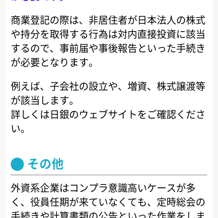
商業登記の際は、非居住者が日本法人の株式
や持分を取得する行為は対内直接投資に該当
するので、事前届や事後報告といった手続き
が必要となります。
例えば、子会社の設立や、増資、株式譲渡等
が該当します。
詳しくは日銀のウェブサイトをご確認くださ
い。
その他
外資系企業はコンプラ意識高いケースが多
く、役員任期が来ていなくても、定時総会の
手続きや計算書類の公告といった作業をしま