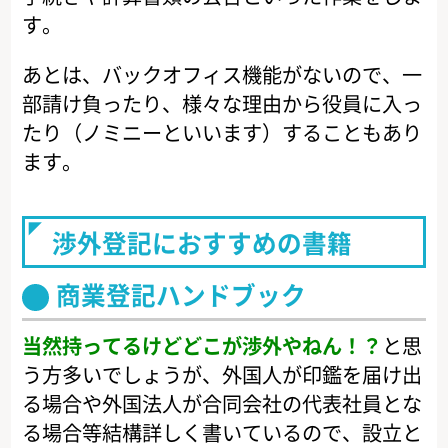
す。
あとは、バックオフィス機能がないので、一
部請け負ったり、様々な理由から役員に入っ
たり（ノミニーといいます）することもあり
ます。
渉外登記におすすめの書籍
商業登記ハンドブック
当然持ってるけどどこが渉外やねん！？
と思
う方多いでしょうが、外国人が印鑑を届け出
る場合や外国法人が合同会社の代表社員とな
る場合等結構詳しく書いているので、設立と