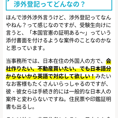
渉外登記ってどんなの？
ほんで渉外渉外言うけど、渉外登記ってなん
やねん？って感じなのですが、受験生向けに
言うと、「本国官憲の証明ある～」っていう
添付書面を付けるような案件のことなのかな
と思っています。
当事務所では、日本在住の外国人の方で、
会
社作りたい、不動産買いたい、でも日本語分
からないから英語で対応して欲しい！
みたい
なお客様もたくさんいらっしゃるのですが、
彼・彼女らは手続き的には一般的な日本人の
案件と変わらないですね。住民票や印鑑証明
書も出るし。