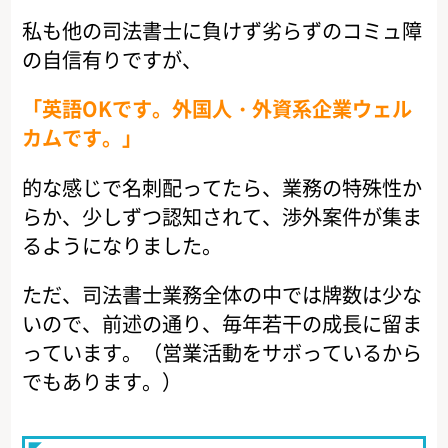
私も他の司法書士に負けず劣らずのコミュ障
の自信有りですが、
「英語OKです。外国人・外資系企業ウェル
カムです。」
的な感じで名刺配ってたら、業務の特殊性か
らか、少しずつ認知されて、渉外案件が集ま
るようになりました。
ただ、司法書士業務全体の中では牌数は少な
いので、前述の通り、毎年若干の成長に留ま
っています。（営業活動をサボっているから
でもあります。）