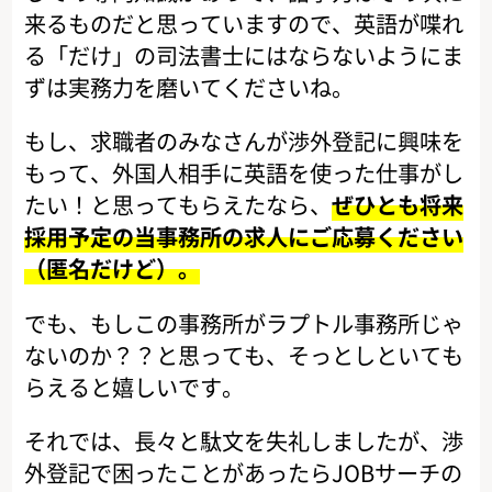
来るものだと思っていますので、英語が喋れ
る「だけ」の司法書士にはならないようにま
ずは実務力を磨いてくださいね。
もし、求職者のみなさんが渉外登記に興味を
もって、外国人相手に英語を使った仕事がし
たい！と思ってもらえたなら、
ぜひとも将来
採用予定の当事務所の求人にご応募ください
（匿名だけど）。
でも、もしこの事務所がラプトル事務所じゃ
ないのか？？と思っても、そっとしといても
らえると嬉しいです。
それでは、長々と駄文を失礼しましたが、渉
外登記で困ったことがあったらJOBサーチの