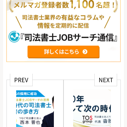
PREV
NEXT