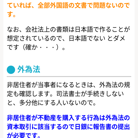
ていれば、全部外国語の文書で問題ないので
す。
なお、会社法上の書類は日本語で作ることが
想定されているので、日本語でない とダメ
です（確か・・・）。
外為法
非居住者が当事者になるときは、外為法の規
定も確認します。司法書士が手続きしない
と、多分他にする人いないので。
非居住者が不動産を購入する行為は外為法の
資本取引に該当するので日銀に報告書の提出
が必要です。