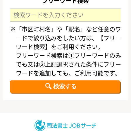
フリーワード検索
※「市区町村名」や「駅名」など任意のワ
ードで絞り込みをしたい方は、【フリー
ワード検索】をご利用ください。
フリーワード検索は①フリーワードのみ
でも又は②上記選択された条件にフリー
ワードを追加しても、ご利用可能です。