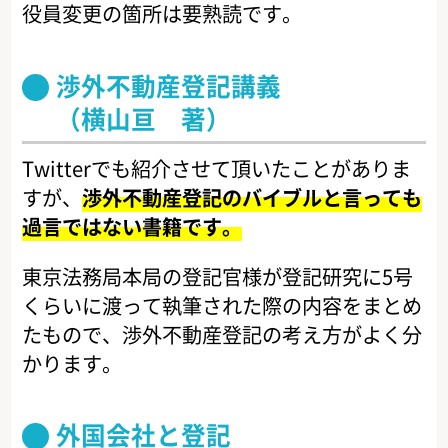
役員変更の箇所は要熟読です。
渉外不動産登記講義
（横山亘 著）
Twitterでも紹介させて頂いたことがありま
すが、
渉外不動産登記のバイブルと言っても
過言ではない書籍です。
東京法務局本局の登記官様が登記研究に5号
くらいに渡って執筆された際の内容をまとめ
たもので、渉外不動産登記の考え方がよく分
かります。
外国会社と登記