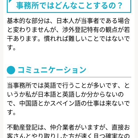
事務所ではどんなことするの？
基本的な部分は、日本人が当事者である場合
と変わりませんが、渉外登記特有の観点が若
干あります。慣れれば難しいことではないで
す。
コミュニケーション
当事務所では英語で行うことが多いです、と
いうか私が日本語と英語しか分からないの
で、中国語とかスペイン語の仕事は来ないで
す。
不動産登記は、仲介業者がいますが、直接お
客さんとやり取りした方が速く且つ確実なの