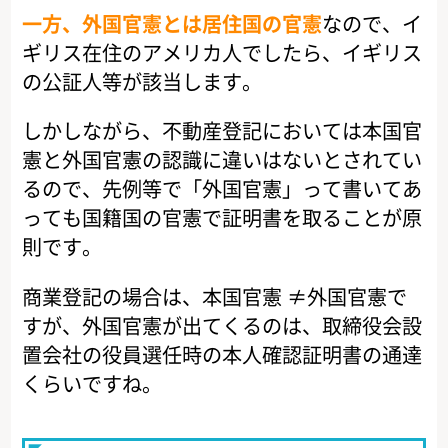
一方、外国官憲とは居住国の官憲
なので、イ
ギリス在住のアメリカ人でしたら、イギリス
の公証人等が該当します。
しかしながら、不動産登記においては本国官
憲と外国官憲の認識に違いはないとされてい
るので、先例等で「外国官憲」って書いてあ
っても国籍国の官憲で証明書を取ることが原
則です。
商業登記の場合は、本国官憲 ≠外国官憲で
すが、外国官憲が出てくるのは、取締役会設
置会社の役員選任時の本人確認証明書の通達
くらいですね。