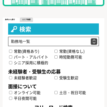
条件から探す
エリア検索
検索
常勤(資格あり)
常勤(資格なし)
パート・アルバイト
時短勤務可能
シニア採用に積極的
未経験者歓迎
受験生歓迎
オンライン可能
土日・祝日可能
平日夜間可能