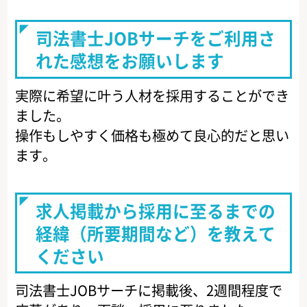
司法書士JOBサーチをご利用さ
れた感想をお願いします
実際に希望に叶う人材を採用することができ
ました。
操作もしやすく価格も極めて良心的だと思い
ます。
求人掲載から採用に至るまでの
経緯（所要期間など）を教えて
ください
司法書士JOBサーチに掲載後、2週間程度で