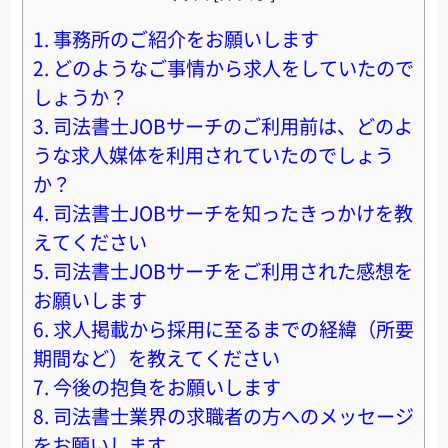
1.
事務所のご紹介をお願いします
2.
どのようなご事情から求人をしていたので
しょうか？
3.
司法書士JOBサーチのご利用前は、どのよ
うな求人媒体を利用されていたのでしょう
か？
4.
司法書士JOBサーチを知ったきっかけを教
えてください
5.
司法書士JOBサーチをご利用された感想を
お願いします
6.
求人掲載から採用に至るまでの経緯（所要
期間など）を教えてください
7.
今後の抱負をお願いします
8.
司法書士業界の求職者の方へのメッセージ
をお願いします