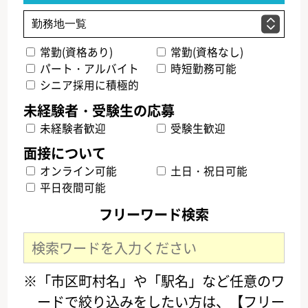
常勤(資格あり)
常勤(資格なし)
パート・アルバイト
時短勤務可能
シニア採用に積極的
未経験者歓迎
受験生歓迎
オンライン可能
土日・祝日可能
平日夜間可能
フリーワード検索
※「市区町村名」や「駅名」など任意のワ
ードで絞り込みをしたい方は、【フリー