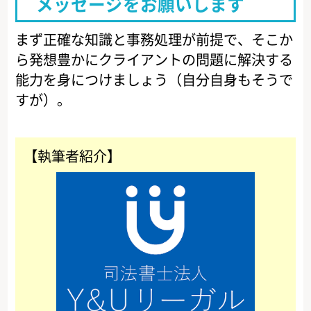
メッセージをお願いします
まず正確な知識と事務処理が前提で、そこか
ら発想豊かにクライアントの問題に解決する
能力を身につけましょう（自分自身もそうで
すが）。
【執筆者紹介】