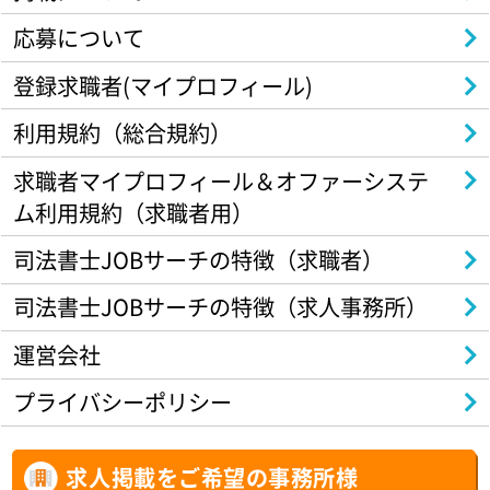
応募について
登録求職者(マイプロフィール)
利用規約（総合規約）
求職者マイプロフィール＆オファーシステ
ム利用規約（求職者用）
司法書士JOBサーチの特徴（求職者）
司法書士JOBサーチの特徴（求人事務所）
運営会社
プライバシーポリシー
求人掲載をご希望の事務所様