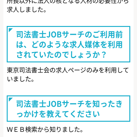
所長以外に法人の核となる人材の必要性から
求人しました。
司法書士JOBサーチのご利用前
は、どのような求人媒体を利用
されていたのでしょうか？
東京司法書士会の求人ページのみを利用して
いました。
司法書士JOBサーチを知ったき
っかけを教えてください
ＷＥＢ検索から知りました。