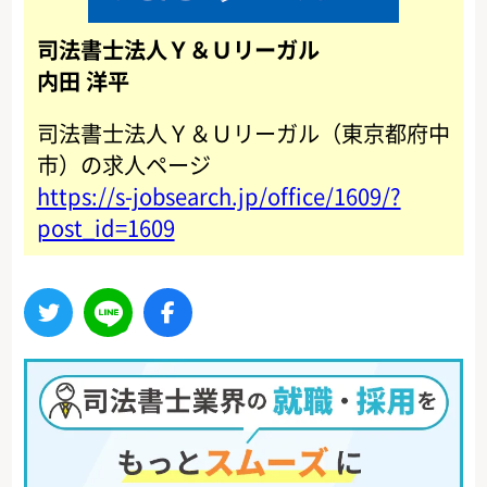
司法書士法人Ｙ＆Ｕリーガル
内田 洋平
司法書士法人Ｙ＆Ｕリーガル（東京都府中
市）の求人ページ
https://s-jobsearch.jp/office/1609/?
post_id=1609