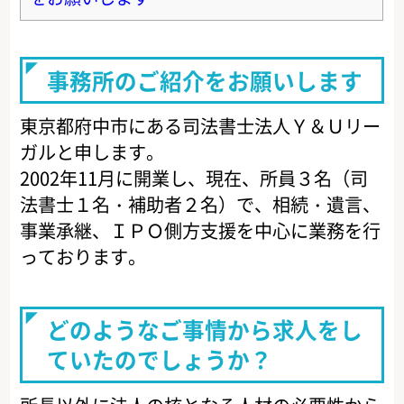
事務所のご紹介をお願いします
東京都府中市にある司法書士法人Ｙ＆Ｕリー
ガルと申します。
2002年11月に開業し、現在、所員３名（司
法書士１名・補助者２名）で、相続・遺言、
事業承継、ＩＰＯ側方支援を中心に業務を行
っております。
どのようなご事情から求人をし
ていたのでしょうか？