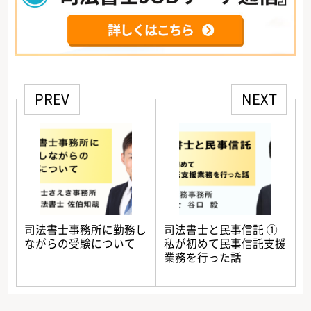
PREV
NEXT
司法書士事務所に勤務し
司法書士と民事信託 ①
ながらの受験について
私が初めて民事信託支援
業務を行った話