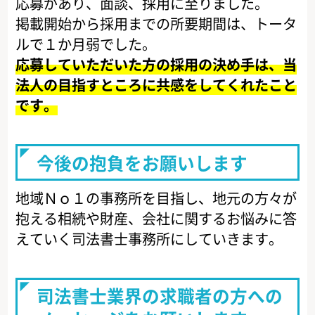
応募があり、面談、採用に至りました。
掲載開始から採用までの所要期間は、トータ
ルで１か月弱でした。
応募していただいた方の採用の決め手は、当
法人の目指すところに共感をしてくれたこと
です。
今後の抱負をお願いします
地域Ｎｏ１の事務所を目指し、地元の方々が
抱える相続や財産、会社に関するお悩みに答
えていく司法書士事務所にしていきます。
司法書士業界の求職者の方への