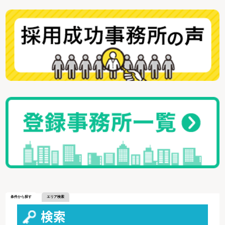
条件から探す
エリア検索
検索