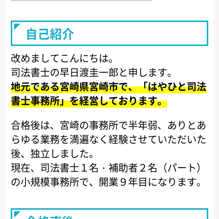
自己紹介
改めましてこんにちは。
司法書士の早日渡圭一郎と申します。
地元である宮崎県宮崎市で、「はやひと司法
書士事務所」を経営しております。
合格後は、宮崎の事務所で半年弱、ありとあ
らゆる業務を満遍なく経験させていただいた
後、独立しました。
現在、司法書士１名・補助者２名（パート）
の小規模事務所で、開業９年目になります。