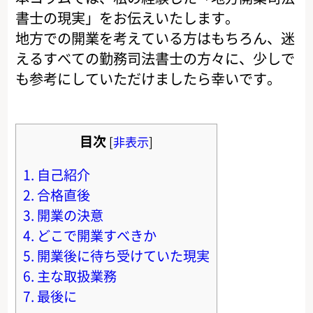
書士の現実」をお伝えいたします。
地方での開業を考えている方はもちろん、迷
えるすべての勤務司法書士の方々に、少しで
も参考にしていただけましたら幸いです。
目次
[
非表示
]
1.
自己紹介
2.
合格直後
3.
開業の決意
4.
どこで開業すべきか
5.
開業後に待ち受けていた現実
6.
主な取扱業務
7.
最後に