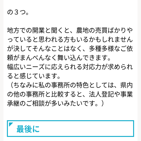
の３つ。
地方での開業と聞くと、農地の売買ばかりや
っていると思われる方もいるかもしれません
が決してそんなことはなく、多種多様なご依
頼がまんべんなく舞い込んできます。
幅広いニーズに応えられる対応力が求められ
ると感じています。
（ちなみに私の事務所の特色としては、県内
の他の事務所と比較すると、法人登記や事業
承継のご相談が多いみたいです。）
最後に