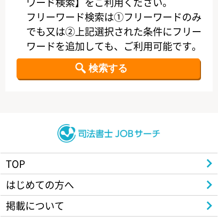
ワード検索】をご利用ください。
フリーワード検索は①フリーワードのみ
でも又は②上記選択された条件にフリー
ワードを追加しても、ご利用可能です。
TOP
はじめての方へ
掲載について