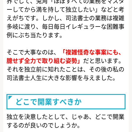
界でして、兎角「ほぼすべての業務をマスタ
ーしてから満を持して独立したい」などと考
えがちです。しかし、司法書士の業務は複雑
多岐に渡り、毎日毎日イレギュラーな困難事
例にぶち当たります。
そこで大事なのは、
「複雑怪奇な事案にも、
臆せず全力で取り組む姿勢」
だと思います。
それを独立前に知れたことは、その後の私の
司法書士人生に大きな影響を与えました。
どこで開業すべきか
独立を決意したとして、じゃあ、どこで開業
するのが良いのでしょうか。