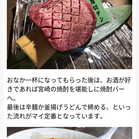
おなか一杯になってもらった後は、お酒が好
きであれば宮崎の焼酎を堪能しに焼酎バー
へ。
最後は辛麺か釜揚げうどんで締める、といっ
た流れがマイ定番となっています。