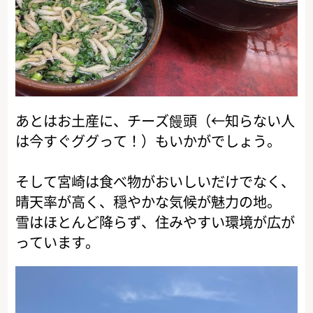
あとはお土産に、チーズ饅頭（←知らない人
は今すぐググって！）もいかがでしょう。
そして宮崎は食べ物がおいしいだけでなく、
晴天率が高く、穏やかな気候が魅力の地。
雪はほとんど降らず、住みやすい環境が広が
っています。