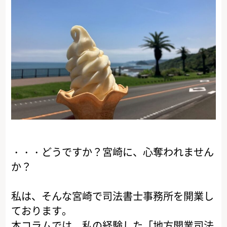
・・・どうですか？宮崎に、心奪われません
か？
私は、そんな宮崎で司法書士事務所を開業し
ております。
本コラムでは、私の経験した「地方開業司法