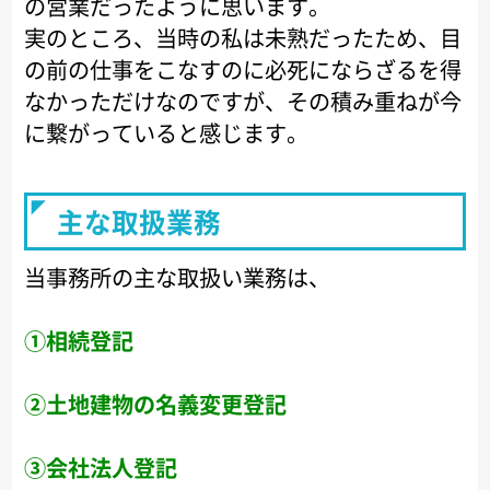
の営業だったように思います。
実のところ、当時の私は未熟だったため、目
の前の仕事をこなすのに必死にならざるを得
なかっただけなのですが、その積み重ねが今
に繋がっていると感じます。
主な取扱業務
当事務所の主な取扱い業務は、
①相続登記
②土地建物の名義変更登記
③会社法人登記