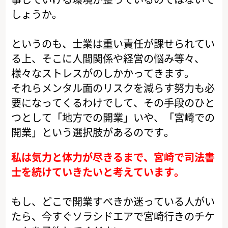
しょうか。
というのも、士業は重い責任が課せられてい
る上、そこに人間関係や経営の悩み等々、
様々なストレスがのしかかってきます。
それらメンタル面のリスクを減らす努力も必
要になってくるわけでして、その手段のひと
つとして「地方での開業」いや、「宮崎での
開業」という選択肢があるのです。
私は気力と体力が尽きるまで、宮崎で司法書
士を続けていきたいと考えています。
もし、どこで開業すべきか迷っている人がい
たら、今すぐソラシドエアで宮崎行きのチケ