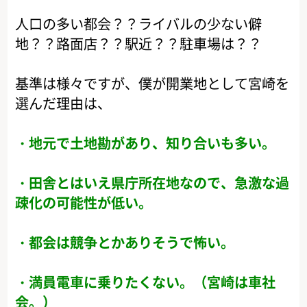
人口の多い都会？？ライバルの少ない僻
地？？路面店？？駅近？？駐車場は？？
基準は様々ですが、僕が開業地として宮崎を
選んだ理由は、
・地元で土地勘があり、知り合いも多い。
・田舎とはいえ県庁所在地なので、急激な過
疎化の可能性が低い。
・都会は競争とかありそうで怖い。
・満員電車に乗りたくない。（宮崎は車社
会。）