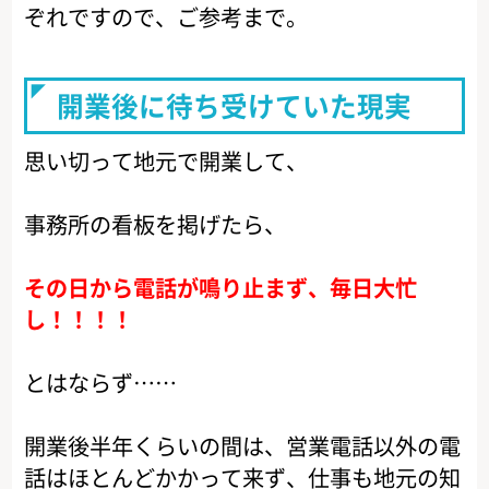
ぞれですので、ご参考まで。
開業後に待ち受けていた現実
思い切って地元で開業して、
事務所の看板を掲げたら、
その日から電話が鳴り止まず、毎日大忙
し！！！！
とはならず……
開業後半年くらいの間は、営業電話以外の電
話はほとんどかかって来ず、仕事も地元の知