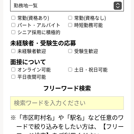
常勤(資格あり)
常勤(資格なし)
パート・アルバイト
時短勤務可能
シニア採用に積極的
未経験者歓迎
受験生歓迎
オンライン可能
土日・祝日可能
平日夜間可能
フリーワード検索
※「市区町村名」や「駅名」など任意のワ
ードで絞り込みをしたい方は、【フリー