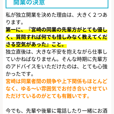
開業の決意
私が独立開業を決めた理由は、大きく２つあ
ります。
第一に、『宮崎の同業の先輩方がとても優し
く、質問すれば何でも惜しみなく教えてくだ
さる空気があった』こと。
独立直後は、大きな不安を抱えながら仕事し
ていかねばなりません。そんな時期に先輩方
のアドバイスをいただけたのは、とても心強
かったです。
宮崎は同業者間の競争や上下関係もほとんど
なく、ゆる〜い雰囲気でお付き合いさせてい
ただけているのがとても有難いです。
今でも、先輩や後輩に電話したり一緒にお酒