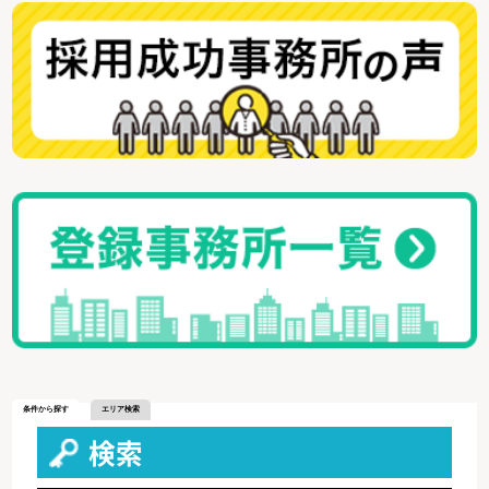
条件から探す
エリア検索
検索