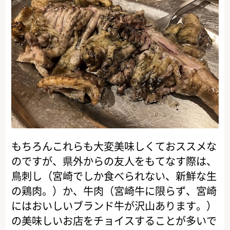
もちろんこれらも大変美味しくておススメな
のですが、県外からの友人をもてなす際は、
鳥刺し（宮崎でしか食べられない、新鮮な生
の鶏肉。）か、牛肉（宮崎牛に限らず、宮崎
にはおいしいブランド牛が沢山あります。）
の美味しいお店をチョイスすることが多いで