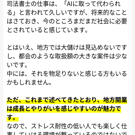
司法書士の仕事は、「AIに取って代わられ
る」と言われて久しいですが、将来的なこと
はさておき、今のところまだまだ社会に必要
とされていると感じています。
とはいえ、地方では大儲けは見込めないです
し、都会のような取扱額の大きな案件は少な
いです。
中には、それを物足りないと感じる方もいる
かもしれません。
ただ、これまで述べてきたとおり、地方開業
は成長とやりがいを感じやすいのが魅力で
す。
なので、ストレス耐性の低い人でも楽しく仕
事していける環境が整っているのではないで