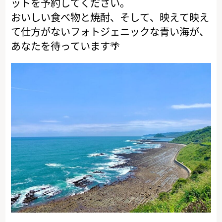
ットを予約してください。
おいしい食べ物と焼酎、そして、映えて映え
て仕方がないフォトジェニックな青い海が、
あなたを待っています🌴