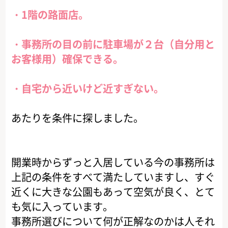
・1階の路面店。
・事務所の目の前に駐車場が２台（自分用と
お客様用）確保できる。
・自宅から近いけど近すぎない。
あたりを条件に探しました。
開業時からずっと入居している今の事務所は
上記の条件をすべて満たしていますし、すぐ
近くに大きな公園もあって空気が良く、とて
も気に入っています。
事務所選びについて何が正解なのかは人それ