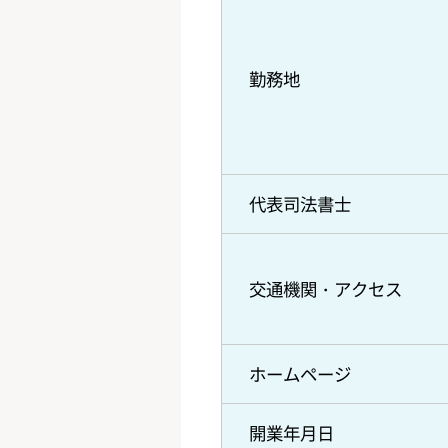
勤務地
代表司法書士
交通機関・アクセス
ホームページ
開業年月日