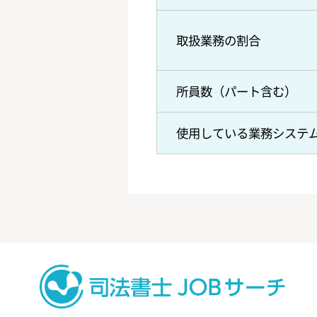
取扱業務の割合
所員数（パート含む）
使用している業務システ