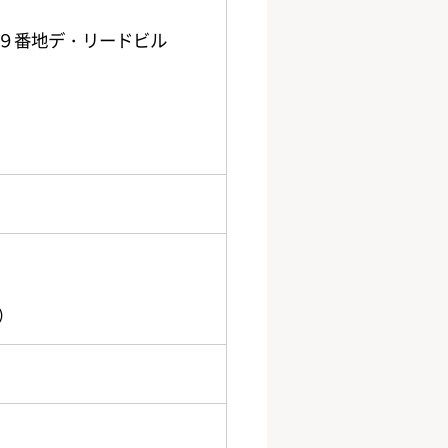
９番地デ・リードビル
）