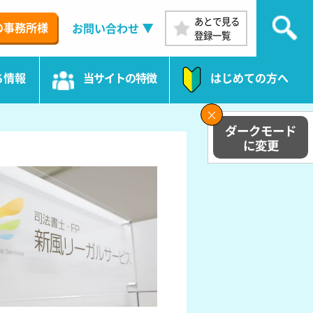
あとで見る
の事務所様
お問い合わせ
登録一覧
ち情報
当サイトの特徴
はじめての方へ