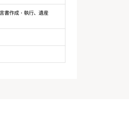
遺言書作成・執行、遺産