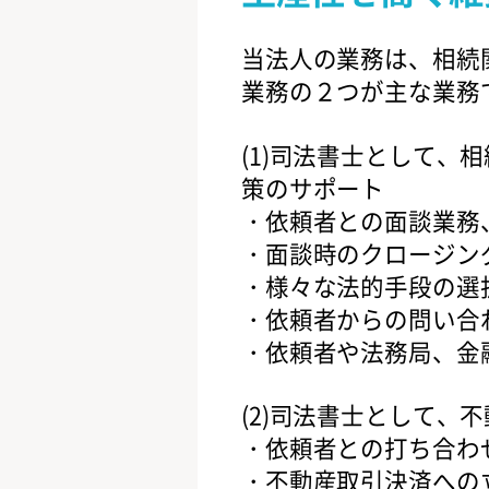
当法人の業務は、相続
業務の２つが主な業務
(1)司法書士として、
策のサポート
・依頼者との面談業務
・面談時のクロージン
・様々な法的手段の選
・依頼者からの問い合
・依頼者や法務局、金
(2)司法書士として、
・依頼者との打ち合わ
・不動産取引決済への