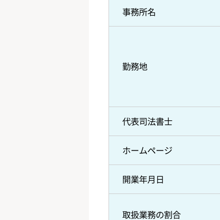
事務所名
勤務地
代表司法書士
ホームページ
開業年月日
取扱業務の割合