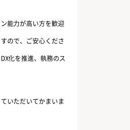
ョン能力が高い方を歓迎
ますので、ご安心くださ
DX化を推進、執務のス
していただいてかまいま