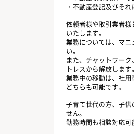
・不動産登記及びそれ
依頼者様や取引業者様
いたします。
業務については、マニ
い。
また、チャットワーク
トレスから解放します
業務中の移動は、社用
どちらも可能です。
子育て世代の方、子供
せん。
勤務時間も相談対応可