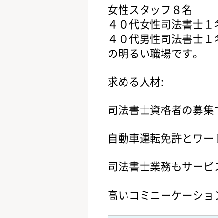
女性スタッフ８名
４０代女性司法書士１
４０代男性司法書士１
の明るい職場です。
求める人材:
司法書士資格者の募集
自動車運転免許とワー
司法書士業務もサービ
高いコミニーケーショ