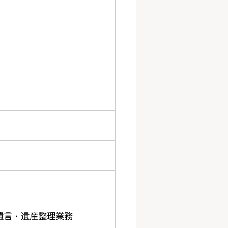
遺言・遺産整理業務