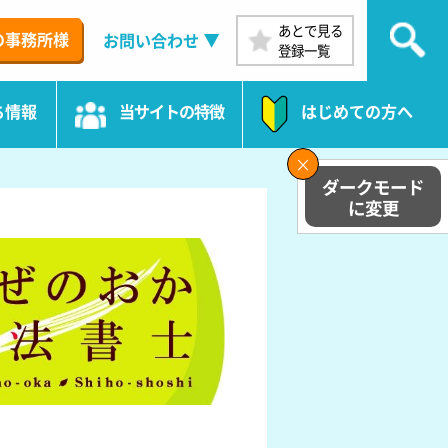
あとで見る
の事務所様
お問い合わせ
登録一覧
ち情報
当サイトの特徴
はじめての方へ