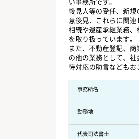
い事務所です。
後見人等の受任、新規
意後見、これらに関連
相続や遺産承継業務、
を取り扱っています。
また、不動産登記、商
の他の業務として、社
待対応の助言などもお
事務所名
勤務地
代表司法書士