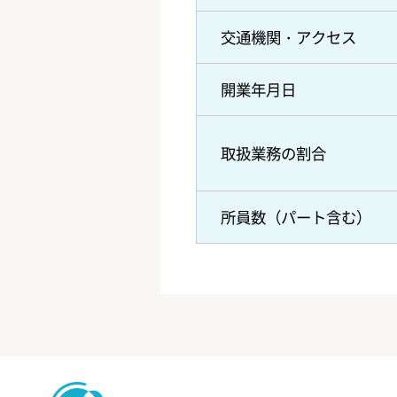
交通機関・アクセス
開業年月日
取扱業務の割合
所員数（パート含む）