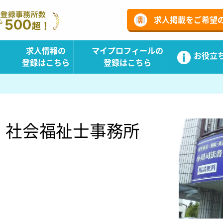
ーチ
求人掲載をご希望
求人情報の
マイプロフィールの
お役立
登録はこちら
登録はこちら
・社会福祉士事務所