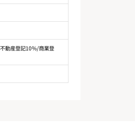
/不動産登記10％/商業登