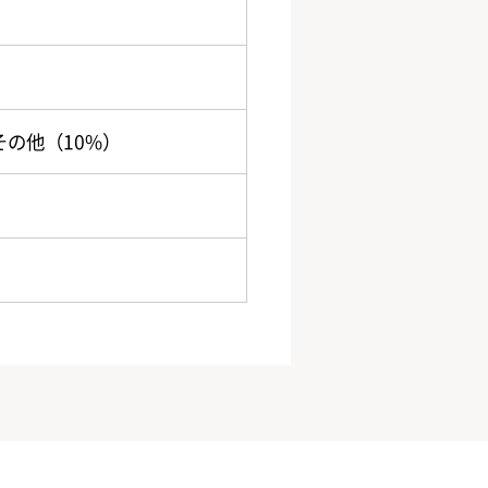
その他（10%）