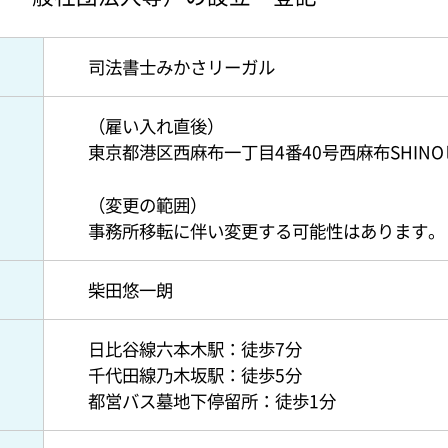
司法書士みかさリーガル
（雇い入れ直後）
東京都港区西麻布一丁目4番40号西麻布SHINO
（変更の範囲）
事務所移転に伴い変更する可能性はあります。
柴田悠一朗
日比谷線六本木駅：徒歩7分
千代田線乃木坂駅：徒歩5分
都営バス墓地下停留所：徒歩1分