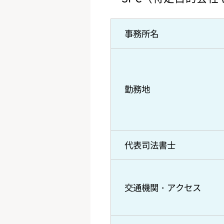
事務所名
勤務地
代表司法書士
交通機関・アクセス