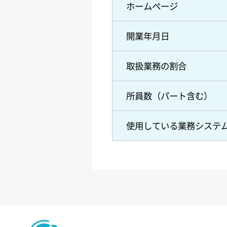
ホームページ
開業年月日
取扱業務の割合
所員数（パート含む）
使用している業務システ