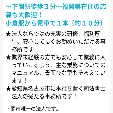
～下関駅徒歩３分～福岡県在住の応
募も大歓迎！
小倉駅から電車で１本（約１０分）
法人ならではの充実の研修、福利厚
生、安心して長くお勤めいただける事
務所です
業界未経験の方でも安心して業務に入
っていけるよう、主な業務についての
マニュアル、書面ひな型もそろえてい
ます！
愛知県名古屋市に本社を置く司法書士
法人の従たる事務所です！
下関市唯一の法人です。