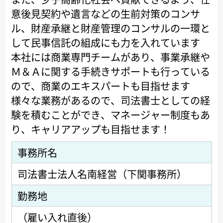
意後見契約や遺言などの生前対策のコンサ
ル、財産承継と財産管理のコンサルの一環と
して民事信託の組成にも力を入れています
本社には商業専門チームがあり、事業承継や
Ｍ＆Ａに関する手続きサポートも行っている
ので、商業のエキスパートも目指せます
様々な業務があるので、司法書士としての経
験を積むことができ、マネージャー制度もあ
り、キャリアアップも目指せます！
事務所名
司法書士法人名南経営（下関事務所）
勤務地
（雇い入れ直後）