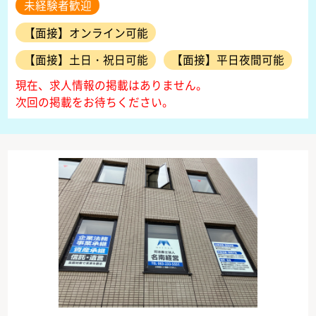
未経験者歓迎
【面接】オンライン可能
【面接】土日・祝日可能
【面接】平日夜間可能
現在、求人情報の掲載はありません。
次回の掲載をお待ちください。