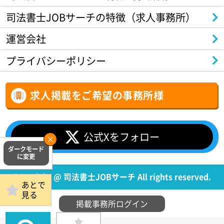
司法書士JOBサーチの特徴（求人事務所）
運営会社
プライバシーポリシー
求人掲載をご希望の事務所様
公式Xをフォロー
Copyright @ 司法書士JOBサーチ All rights reserved.
あとで
見る
掲載事務所ログイン