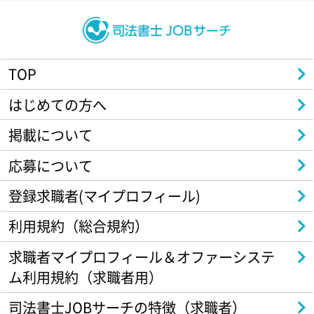
TOP
はじめての方へ
掲載について
応募について
登録求職者(マイプロフィール)
利用規約（総合規約）
求職者マイプロフィール＆オファーシステ
ム利用規約（求職者用）
司法書士JOBサーチの特徴（求職者）