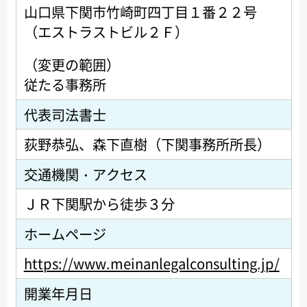
山口県下関市竹崎町四丁目１番２２号
（エストラストビル２Ｆ）
（変更の範囲）
従たる事務所
代表司法書士
荻野恭弘、森下直樹（下関事務所所長）
交通機関・アクセス
ＪＲ下関駅から徒歩３分
ホームページ
https://www.meinanlegalconsulting.jp/
開業年月日