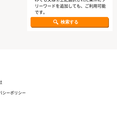
リーワードを追加しても、ご利用可能
です。
社
バシーポリシー