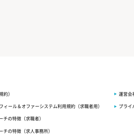
規約）
運営会
フィール＆オファーシステム利用規約（求職者用）
プライ
サーチの特徴（求職者）
サーチの特徴（求人事務所）