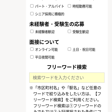
パート・アルバイト
時短勤務可能
シニア採用に積極的
未経験者歓迎
受験生歓迎
オンライン可能
土日・祝日可能
平日夜間可能
フリーワード検索
※「市区町村名」や「駅名」など任意の
ワードで絞り込みをしたい方は、【フ
リーワード検索】をご利用ください。
フリーワード検索は①フリーワードの
みでも又は②上記選択された条件にフ