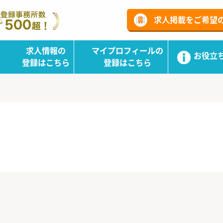
ーチ
求人掲載をご希望
求人情報の
マイプロフィールの
お役立
登録はこちら
登録はこちら