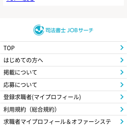
TOP
はじめての方へ
掲載について
応募について
登録求職者(マイプロフィール)
利用規約（総合規約）
求職者マイプロフィール＆オファーシステ