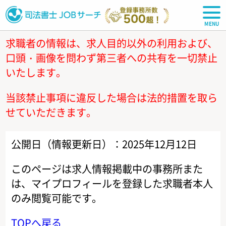
司法書士JOBサーチ
求職者の情報は、求人目的以外の利用および、
口頭・画像を問わず第三者への共有を一切禁止
いたします。
当該禁止事項に違反した場合は法的措置を取ら
せていただきます。
公開日（情報更新日）：2025年12月12日
このページは求人情報掲載中の事務所また
は、マイプロフィールを登録した求職者本人
のみ閲覧可能です。
TOPへ戻る