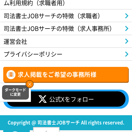
ム利用規約（求職者用）
司法書士JOBサーチの特徴（求職者）
司法書士JOBサーチの特徴（求人事務所）
運営会社
プライバシーポリシー
求人掲載をご希望の事務所様
公式Xをフォロー
Copyright @ 司法書士JOBサーチ All rights reserved.