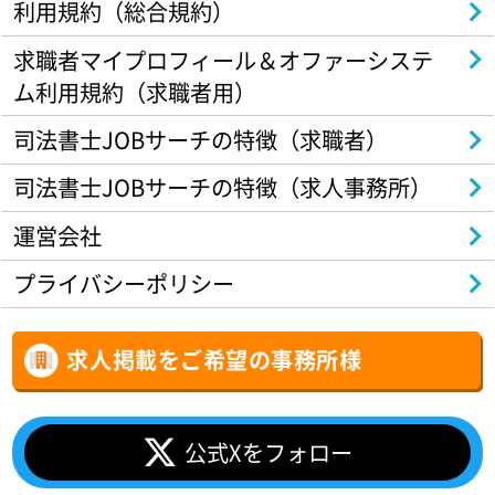
利用規約（総合規約）
求職者マイプロフィール＆オファーシステ
ム利用規約（求職者用）
司法書士JOBサーチの特徴（求職者）
司法書士JOBサーチの特徴（求人事務所）
運営会社
プライバシーポリシー
求人掲載をご希望の事務所様
公式Xをフォロー