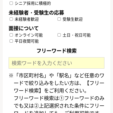
シニア採用に積極的
未経験者歓迎
受験生歓迎
オンライン可能
土日・祝日可能
平日夜間可能
フリーワード検索
※「市区町村名」や「駅名」など任意のワ
ードで絞り込みをしたい方は、【フリー
ワード検索】をご利用ください。
フリーワード検索は①フリーワードのみ
でも又は②上記選択された条件にフリー