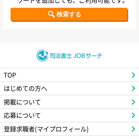
ワードを追加しても、ご利用可能です。
TOP
はじめての方へ
掲載について
応募について
登録求職者(マイプロフィール)