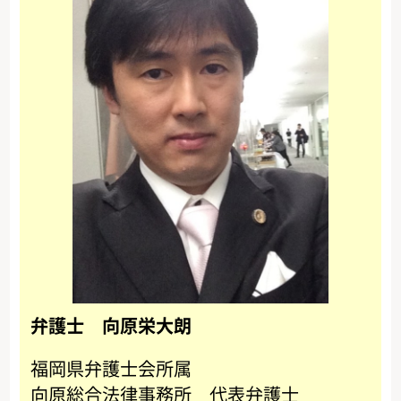
弁護士 向原栄大朗
福岡県弁護士会所属
向原総合法律事務所 代表弁護士