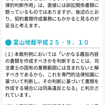
律的判断作用」は、直接には訴訟関係書類に
懸っているものではありますが、後述のとお
り、契約書類作成業務にもかかると見るのが
妥当と考えます。
富山地裁平成２５・９．１０
(１) 本裁判例においては「いかなる趣旨内容
の書類を作成すべきかを判断することは、司
法書士の固有の業務範囲には含まれないと解
すべきであるから、これを専門的法律知識に
基づいて判断し、その判断に基づいて書類を
作成する場合には同条違反となる」と判示さ
れています。