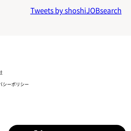
Tweets by shoshiJOBsearch
社
バシーポリシー