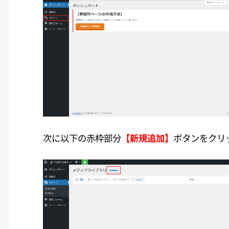
次に以下の赤枠部分
【新規追加】
ボタンをクリ