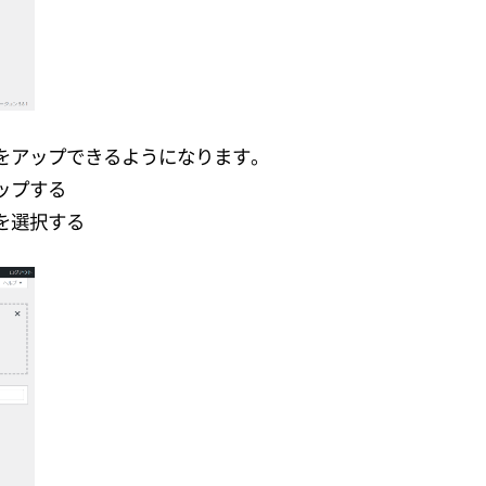
をアップできるようになります。
ップする
を選択する