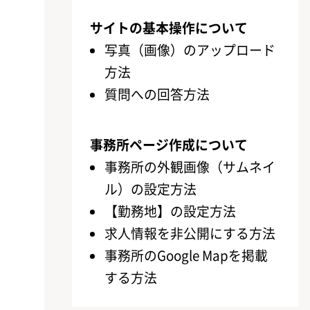
サイトの基本操作について
写真（画像）のアップロード
方法
質問への回答方法
事務所ページ作成について
事務所の外観画像（サムネイ
ル）の設定方法
【勤務地】の設定方法
求人情報を非公開にする方法
事務所のGoogle Mapを掲載
する方法