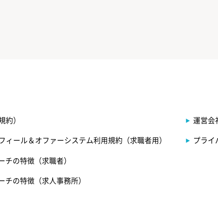
規約）
運営会
フィール＆オファーシステム利用規約（求職者用）
プライ
サーチの特徴（求職者）
サーチの特徴（求人事務所）