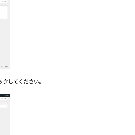
ックしてください。