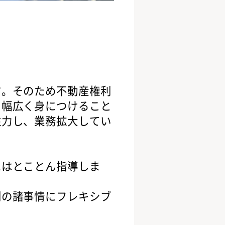
す。そのため不動産権利
、幅広く身につけること
注力し、業務拡大してい
にはとことん指導しま
別の諸事情にフレキシブ