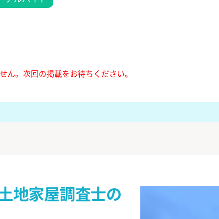
せん。
次回の掲載をお待ちください。
土地家屋調査士の