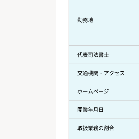
勤務地
代表司法書士
交通機関・アクセス
ホームページ
開業年月日
取扱業務の割合