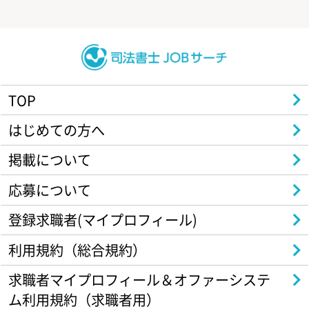
TOP
はじめての方へ
掲載について
応募について
登録求職者(マイプロフィール)
利用規約（総合規約）
求職者マイプロフィール＆オファーシステ
ム利用規約（求職者用）