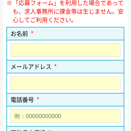
※
「応募フォーム」を利用した場合であって
も、求人事務所に課金等は生じません。安
心してご利用ください。
お名前
*
メールアドレス
*
電話番号
*