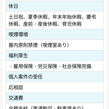
休日
土日祝、夏季休暇、年末年始休暇、慶弔
休暇、産前・産後休暇、育児休暇
喫煙環境
屋内原則禁煙（喫煙室あり）
福利厚生
・雇用保険・労災保険・社会保険完備
個人案件の受任
応相談
交通費
全額支給（車通勤可・駐車場あり）