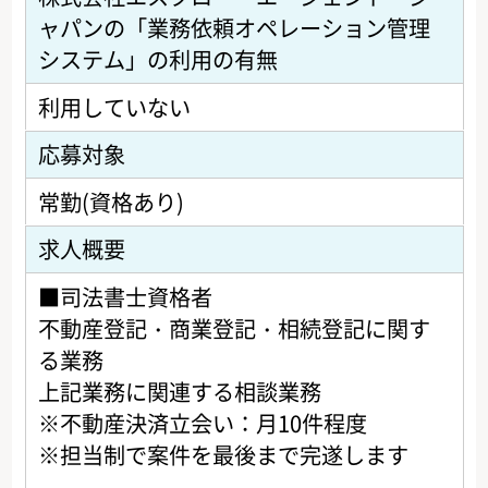
ャパンの「業務依頼オペレーション管理
システム」の利用の有無
利用していない
応募対象
常勤(資格あり)
求人概要
■司法書士資格者
不動産登記・商業登記・相続登記に関す
る業務
上記業務に関連する相談業務
※不動産決済立会い：月10件程度
※担当制で案件を最後まで完遂します