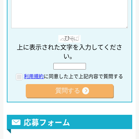
上に表示された文字を入力してくださ
い。
利用規約
に同意した上で上記内容で質問する
応募フォーム