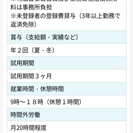
料は事務所負担
※未登録者の登録費貸与（3年以上勤務で
返済免除）
賞与（支給額・実績など）
年２回（夏・冬）
試用期間
試用期間３ヶ月
就業時間・休憩時間
9時～１８時（休憩１時間）
時間外労働
月20時間程度