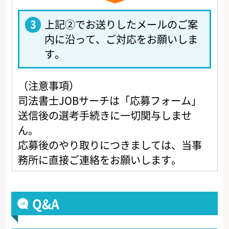
3
上記②でお送りしたメールのご案
内に沿って、ご対応をお願いしま
す。
（注意事項）
司法書士JOBサーチは「応募フォーム」
送信後の選考手続きに一切関与しませ
ん。
応募後のやり取りにつきましては、当事
務所に直接ご連絡をお願いします。
Q&A