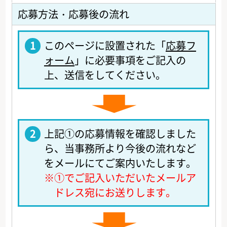
応募方法・応募後の流れ
1
このページに設置された「
応募フ
ォーム
」に必要事項をご記入の
上、送信をしてください。
2
上記①の応募情報を確認しました
ら、当事務所より今後の流れなど
をメールにてご案内いたします。
※
①でご記入いただいたメールア
ドレス宛にお送りします。