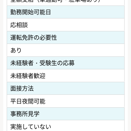
勤務開始可能日
応相談
運転免許の必要性
あり
未経験者・受験生の応募
未経験者歓迎
面接方法
平日夜間可能
事務所見学
実施していない