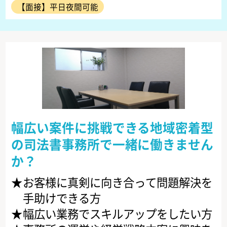
【面接】平日夜間可能
幅広い案件に挑戦できる地域密着型
の司法書事務所で一緒に働きません
か？
お客様に真剣に向き合って問題解決を
手助けできる方
幅広い業務でスキルアップをしたい方