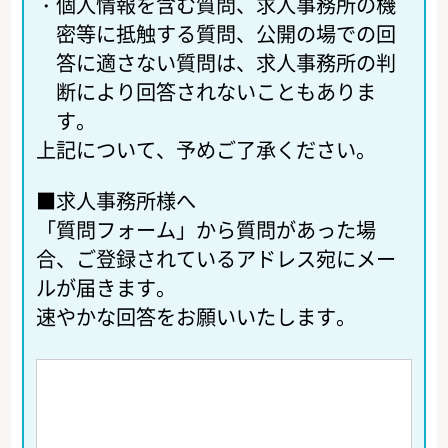
・
個人情報を含む質問、求人事務所の機
密等に抵触する質問、公開の場での回
答に適さない質問は、求人事務所の判
断により回答されないこともありま
す。
上記について、予めご了承ください。
■求人事務所様へ
「質問フォーム」から質問があった場
合、ご登録されているアドレス宛にメー
ルが届きます。
速やかな回答をお願いいたします。