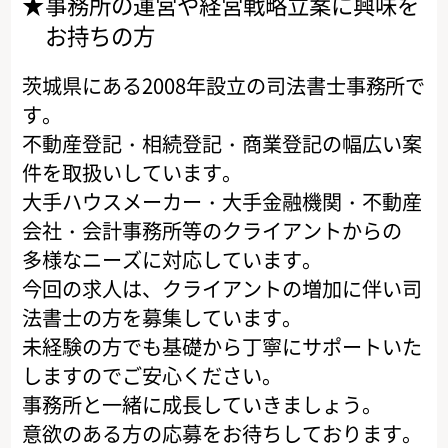
事務所の運営や経営戦略立案に興味を
お持ちの方
茨城県にある2008年設立の司法書士事務所で
す。
不動産登記・相続登記・商業登記の幅広い案
件を取扱いしています。
大手ハウスメーカー・大手金融機関・不動産
会社・会計事務所等のクライアントからの
多様なニーズに対応しています。
今回の求人は、クライアントの増加に伴い司
法書士の方を募集しています。
未経験の方でも基礎から丁寧にサポートいた
しますのでご安心ください。
事務所と一緒に成長していきましょう。
意欲のある方の応募をお待ちしております。