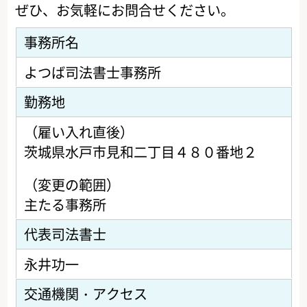
ぜひ、お気軽にお問合せください。
事務所名
よつば司法書士事務所
勤務地
（雇い入れ直後）
茨城県水戸市見和二丁目４８０番地２
（変更の範囲）
主たる事務所
代表司法書士
永井功一
交通機関・アクセス