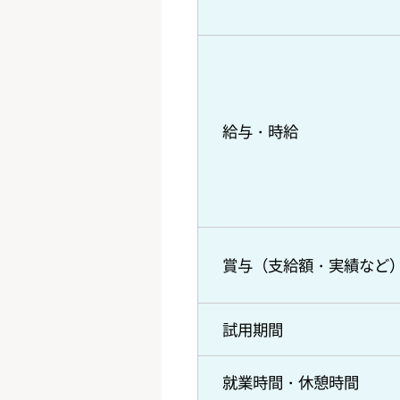
給与・時給
賞与（支給額・実績など
試用期間
就業時間・休憩時間