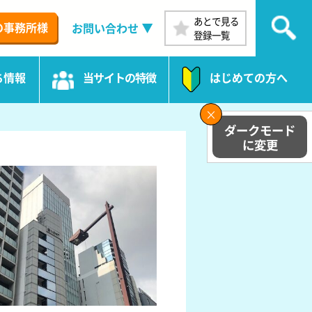
あとで見る
の事務所様
お問い合わせ
登録一覧
ち情報
当サイトの特徴
はじめての方へ