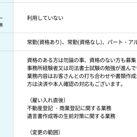
利用していない
ー
無
常勤(資格あり)
常勤(資格なし)
パート・ア
資格のある方は勿論の事、資格のない方も募集
事務所経験者又は司法書士試験の勉強が進んで
業務内容はお客さんとの打ち合わせや書類作成
方は決済や本人確認の対応もございます。
（雇い入れ直後）
不動産登記 ・商業登記に関する業務
遺言書作成等の生前対策に関する業務
（変更の範囲）