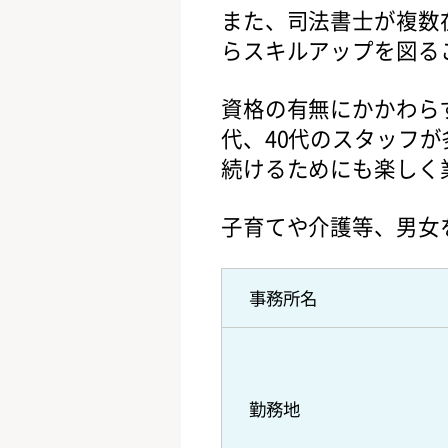
また、司法書士が複数
らスキルアップを図る
資格の有無にかかわら
代、40代のスタッフ
続けるためにも楽しく
子育てや介護等、男女
事務所名
勤務地