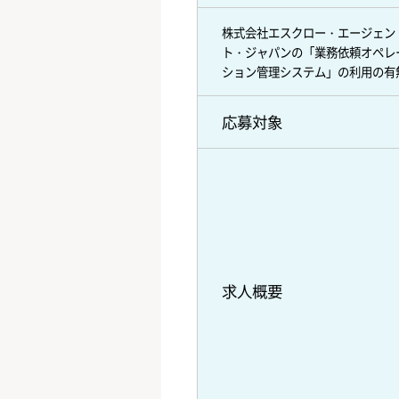
株式会社エスクロー・エージェン
ト・ジャパンの「業務依頼オペレ
ション管理システム」の利用の有
応募対象
求人概要