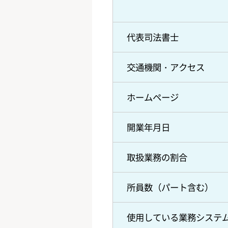
代表司法書士
交通機関・アクセス
ホームページ
開業年月日
取扱業務の割合
所員数（パート含む）
使用している業務システ