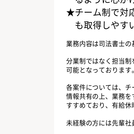
チーム制で対
も取得しやす
業務内容は司法書士の
分業制ではなく担当制
可能となっております
各案件については、チ
情報共有の上、業務を
すすめており、有給休
未経験の方には先輩社