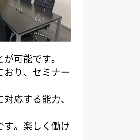
とが可能です。
ており、セミナー
に対応する能力、
です。楽しく働け