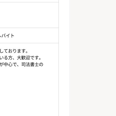
ルバイト
しております。
いる方、大歓迎です。
が中心で、司法書士の