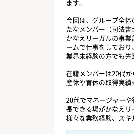
ます。
今回は、グループ全体
たなメンバー（司法書
かなえリーガルの事業
ームで仕事をしており
業界未経験の方でも先
在籍メンバーは20代
産休や育休の取得実績
20代でマネージャー
長できる場がかなえリ
様々な業務経験、スキ