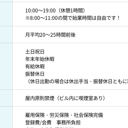
10:00～19:00（休憩1時間）
※8:00～11:00の間で始業時間は自由です！
月平均20～25時間前後
土日祝日
年末年始休暇
有給休暇
振替休日
（休日出勤の場合は休出手当・振替休日ともに
屋内原則禁煙（ビル内に喫煙室あり）
雇用保険・労災保険・社会保険完備
登録費/会費 事務所負担