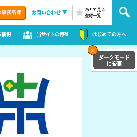
あとで見る
の事務所様
お問い合わせ
登録一覧
ち情報
当サイトの特徴
はじめての方へ