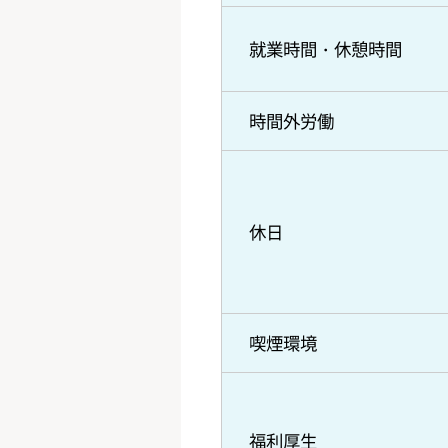
就業時間・休憩時間
時間外労働
休日
喫煙環境
福利厚生