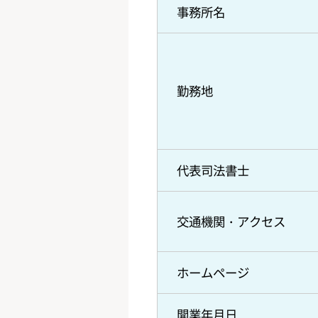
事務所名
勤務地
代表司法書士
交通機関・アクセス
ホームページ
開業年月日