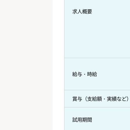
求人概要
給与・時給
賞与（支給額・実績など
試用期間