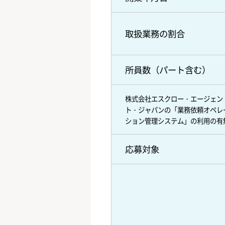
取扱業務の割合
所員数（パート含む）
株式会社エスクロー・エージェン
ト・ジャパンの「業務依頼オペレ
ション管理システム」の利用の有
応募対象