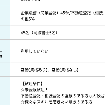
企業法務（商業登記）45％/不動産登記（相続、
の他5%
45名（司法書士5名）
利用していない
ー
無
常勤(資格あり)
常勤(資格なし)
【歓迎条件】
☆未経験歓迎！
不動産登記・相続登記の経験のある方も大歓迎
☆様々なスキルを磨きたい意欲のある方