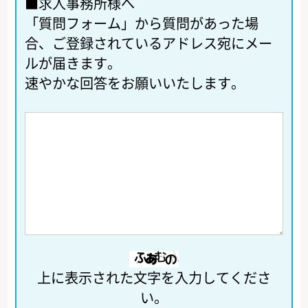
■求人事務所様へ
「質問フォーム」から質問があった場
合、ご登録されているアドレス宛にメー
ルが届きます。
速やかな回答をお願いいたします。
上に表示された文字を入力してくださ
い。