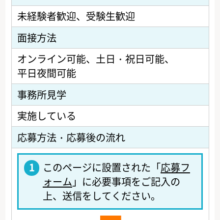
未経験者歓迎
受験生歓迎
面接方法
オンライン可能
土日・祝日可能
平日夜間可能
事務所見学
実施している
応募方法・応募後の流れ
1
このページに設置された「
応募フ
ォーム
」に必要事項をご記入の
上、送信をしてください。