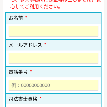
心してご利用ください。
お名前
*
メールアドレス
*
電話番号
*
司法書士資格
*