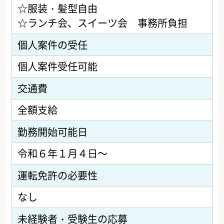
☆服装・髪型自由
☆ランチ会、スイーツ会 事務所負担
個人案件の受任
個人案件受任可能
交通費
全額支給
勤務開始可能日
令和６年１月４日～
運転免許の必要性
なし
未経験者・受験生の応募