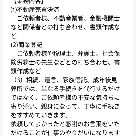
【業務内容】
⑴不動産売買決済
ご依頼者様、不動産業者、金融機関士
など関係者との打ち合わせ、書類作成な
ど
(2)商業登記
ご依頼者様や税理士、弁護士、社会保
険労務士の先生などとの打ち合わせ、書
類作成など
（3）相続、遺言、家族信託、成年後見
弊所では、単なる手続きを代行するだけ
ではなく、ご依頼者様の不安な気持ちに
寄り添い、親身になって、丁寧に手続き
をすすめていきます。
依頼してよかったと感謝のお言葉をいた
だけることが仕事のやりがいになります