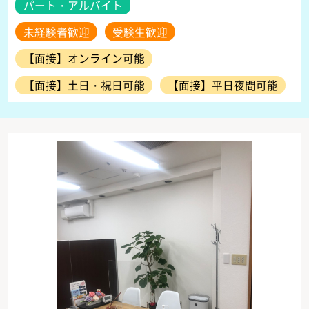
パート・アルバイト
未経験者歓迎
受験生歓迎
【面接】オンライン可能
【面接】土日・祝日可能
【面接】平日夜間可能