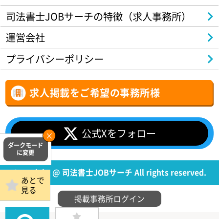
司法書士JOBサーチの特徴（求人事務所）
運営会社
プライバシーポリシー
求人掲載をご希望の事務所様
公式Xをフォロー
Copyright @ 司法書士JOBサーチ All rights reserved.
あとで
見る
掲載事務所ログイン