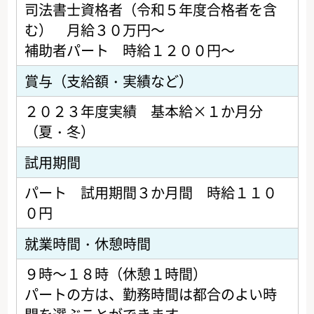
司法書士資格者（令和５年度合格者を含
む） 月給３０万円～
補助者パート 時給１２００円～
賞与（支給額・実績など）
２０２３年度実績 基本給×１か月分
（夏・冬）
試用期間
パート 試用期間３か月間 時給１１０
０円
就業時間・休憩時間
９時～１８時（休憩１時間）
パートの方は、勤務時間は都合のよい時