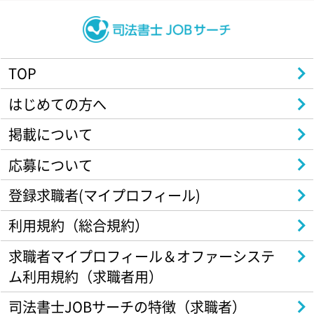
TOP
はじめての方へ
掲載について
応募について
登録求職者(マイプロフィール)
利用規約（総合規約）
求職者マイプロフィール＆オファーシステ
ム利用規約（求職者用）
司法書士JOBサーチの特徴（求職者）