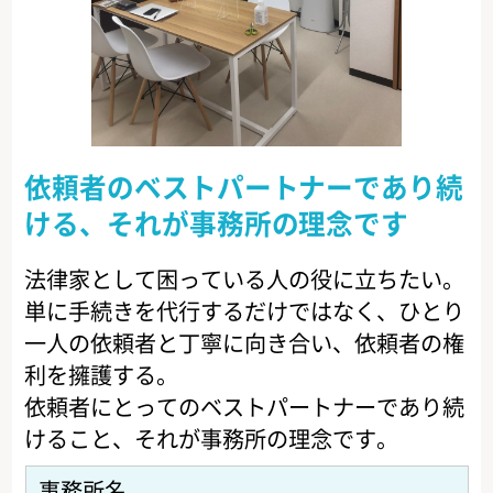
依頼者のベストパートナーであり続
ける、それが事務所の理念です
法律家として困っている人の役に立ちたい。
単に手続きを代行するだけではなく、ひとり
一人の依頼者と丁寧に向き合い、依頼者の権
利を擁護する。
依頼者にとってのベストパートナーであり続
けること、それが事務所の理念です。
事務所名