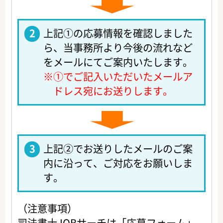
2
上記①の応募情報を確認しました
ら、当事務所より今後の流れなど
をメールにてご案内いたします。
※
①でご記入いただいたメールア
ドレス宛にお送りします。
3
上記②でお送りしたメールのご案
内に沿って、ご対応をお願いしま
す。
（注意事項）
司法書士JOBサーチは「応募フォーム」