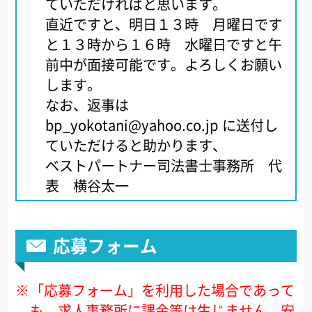
ていただければと思います。
直近ですと、明日１３時 月曜日です
と１３時から１６時 水曜日ですと午
前中が面接可能です。よろしくお願い
します。
なお、返事は
bp_yokotani@yahoo.co.jp に送付し
ていただけると助かります、
ベストパートナー司法書士事務所 代
表 横谷太一
応募フォーム
※
「応募フォーム」を利用した場合であって
も、求人事務所に課金等は生じません。安