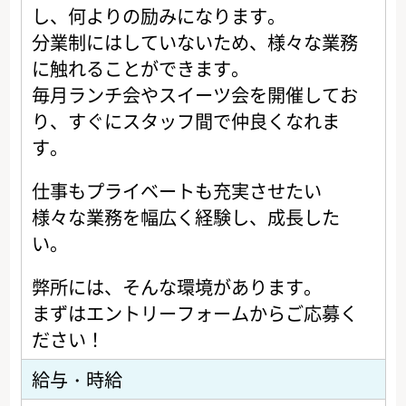
し、何よりの励みになります。
分業制にはしていないため、様々な業務
に触れることができます。
毎月ランチ会やスイーツ会を開催してお
り、すぐにスタッフ間で仲良くなれま
す。
仕事もプライベートも充実させたい
様々な業務を幅広く経験し、成長した
い。
弊所には、そんな環境があります。
まずはエントリーフォームからご応募く
ださい！
給与・時給