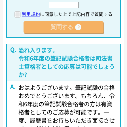
利用規約
に同意した上で上記内容で質問する
恐れ入ります。
令和6年度の筆記試験合格者は司法書
士資格者としての応募は可能でしょう
か?
おはようございます。筆記試験の合格
おめでとうございます。もちろん、令
和6年度の筆記試験合格者の方は有資
格者としてのご応募が可能です。一
度、履歴書をお持ちいただき面接させ