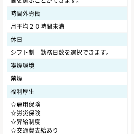
間を選ぶことができます。
時間外労働
月平均２０時間未満
休日
シフト制 勤務日数を選択できます。
喫煙環境
禁煙
福利厚生
☆雇用保険
☆労災保険
☆昇給制度
☆交通費支給あり