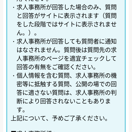
・
求人事務所が回答した場合のみ、質問
と回答がサイトに表示されます（質問
をした段階ではサイトに表示されませ
ん。）。
・
求人事務所が回答しても質問者に通知
はなされません。質問後は質問先の求
人事務所のページを適宜チェックして
回答の有無をご確認ください。
・
個人情報を含む質問、求人事務所の機
密等に抵触する質問、公開の場での回
答に適さない質問は、求人事務所の判
断により回答されないこともありま
す。
上記について、予めご了承ください。