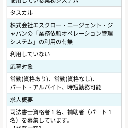
使用している業務システム
タスカル
株式会社エスクロー・エージェント・ジ
ャパンの「業務依頼オペレーション管理
システム」の利用の有無
利用していない
応募対象
常勤(資格あり)
常勤(資格なし)
パート・アルバイト
時短勤務可能
求人概要
司法書士資格者１名、補助者（パート１
名）を募集しています。