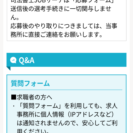
送信後の選考手続きに一切関与しませ
ん。
応募後のやり取りにつきましては、当事
務所に直接ご連絡をお願いします。
Q&A
質問フォーム
■求職者の方へ
・
「質問フォーム」を利用しても、求人
事務所に個人情報（IPアドレスなど）
は通知されませんので、安心してご利
用ください。