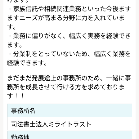
・家族信託や相続関連業務といった今後ます
ますニーズが高まる分野に力を入れていま
す。
・業務に偏りがなく、幅広く実務を経験でき
ます。
・分業制をとっていないため、幅広く業務を
経験できます。
まだまだ発展途上の事務所のため、一緒に事
務所を成長させて行ける方を求めておりま
す！！
事務所名
司法書士法人ミライトラスト
勤務地