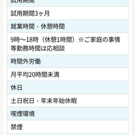
試用期間3ヶ月
就業時間・休憩時間
9時～18時（休憩1時間）※ご家庭の事情
等勤務時間は応相談
時間外労働
月平均20時間未満
休日
土日祝日・年末年始休暇
喫煙環境
禁煙