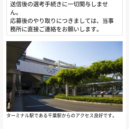
送信後の選考手続きに一切関与しませ
ん。
応募後のやり取りにつきましては、当事
務所に直接ご連絡をお願いします。
ターミナル駅である千葉駅からのアクセス良好です。