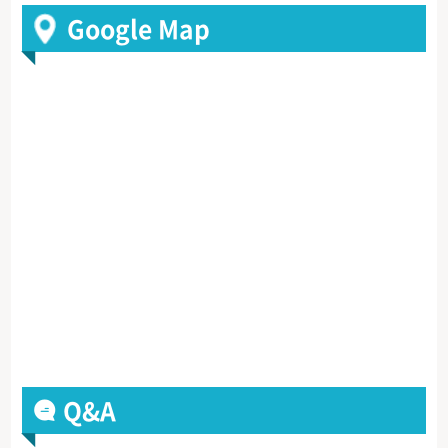
Google Map
Q&A