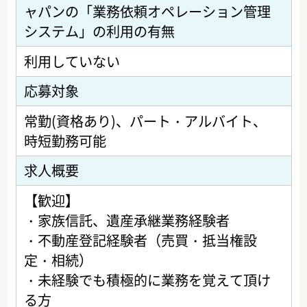
ャパンの「業務依頼オペレーション管理
システム」の利用の有無
利用していない
応募対象
常勤(資格あり)
パート・アルバイト
時短勤務可能
求人概要
【歓迎】
・家族信託、遺産承継業務経験者
・不動産登記経験者（売買・抵当権設
定・相続）
・未経験でも積極的に業務を覚えて頂け
る方