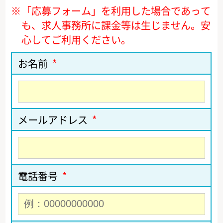
※
「応募フォーム」を利用した場合であって
も、求人事務所に課金等は生じません。安
心してご利用ください。
お名前
*
メールアドレス
*
電話番号
*