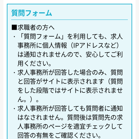
質問フォーム
■求職者の方へ
・
「質問フォーム」を利用しても、求人
事務所に個人情報（IPアドレスなど）
は通知されませんので、安心してご利
用ください。
・
求人事務所が回答した場合のみ、質問
と回答がサイトに表示されます（質問
をした段階ではサイトに表示されませ
ん。）。
・
求人事務所が回答しても質問者に通知
はなされません。質問後は質問先の求
人事務所のページを適宜チェックして
回答の有無をご確認ください。