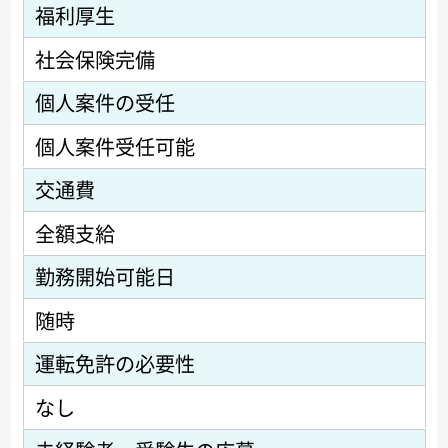
福利厚生
社会保険完備
個人案件の受任
個人案件受任可能
交通費
全額支給
勤務開始可能日
随時
運転免許の必要性
なし