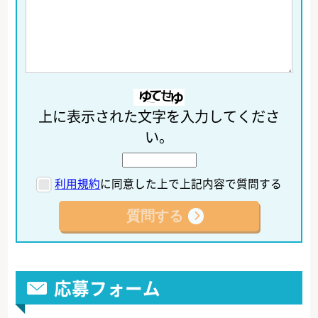
上に表示された文字を入力してくださ
い。
利用規約
に同意した上で上記内容で質問する
応募フォーム