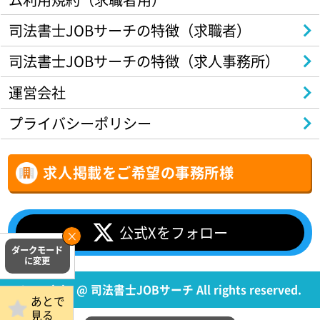
司法書士JOBサーチの特徴（求職者）
司法書士JOBサーチの特徴（求人事務所）
運営会社
プライバシーポリシー
求人掲載をご希望の事務所様
公式Xをフォロー
Copyright @ 司法書士JOBサーチ All rights reserved.
あとで
見る