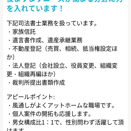
を入れています！
下記司法書士業務を扱っています。
・家族信託
・遺言書作成、遺産承継業務
・不動産登記（売買、相続、抵当権設定ほ
か）
・法人登記（会社設立、役員変更、組織変
更・組織再編ほか）
・裁判所提出書類作成
アピールポイント:
・風通しがよくアットホームな職場です。
・個人案件の開拓も応援します。
・男女構成比1：1で、性別問わず活躍して頂
けます。