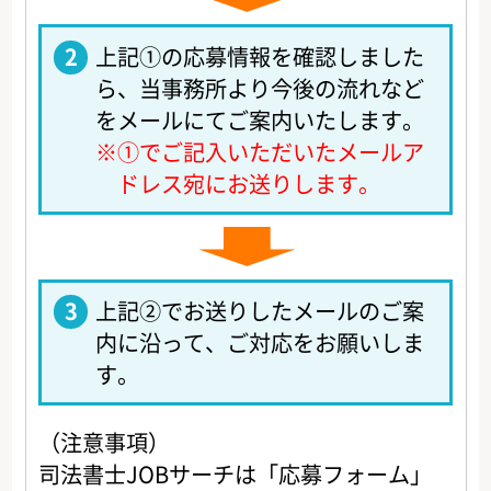
2
上記①の応募情報を確認しました
ら、当事務所より今後の流れなど
をメールにてご案内いたします。
※
①でご記入いただいたメールア
ドレス宛にお送りします。
3
上記②でお送りしたメールのご案
内に沿って、ご対応をお願いしま
す。
（注意事項）
司法書士JOBサーチは「応募フォーム」