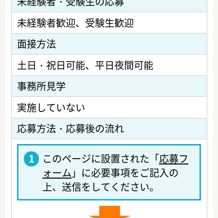
未経験者・受験生の応募
未経験者歓迎
受験生歓迎
面接方法
土日・祝日可能
平日夜間可能
事務所見学
実施していない
応募方法・応募後の流れ
1
このページに設置された「
応募フ
ォーム
」に必要事項をご記入の
上、送信をしてください。