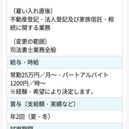
（雇い入れ直後）
不動産登記・法人登記及び家族信託・相
続に関する業務
（変更の範囲）
司法書士業務全般
給与・時給
常勤25万円／月～・パートアルバイト
1200円／時～
※経験・希望により決定します。
賞与（支給額・実績など）
年2回（夏・冬）
試用期間