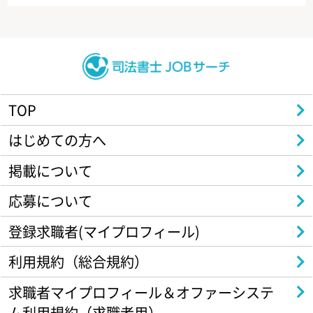
TOP
はじめての方へ
掲載について
応募について
登録求職者(マイプロフィール)
利用規約（総合規約）
求職者マイプロフィール＆オファーシステ
ム利用規約（求職者用）