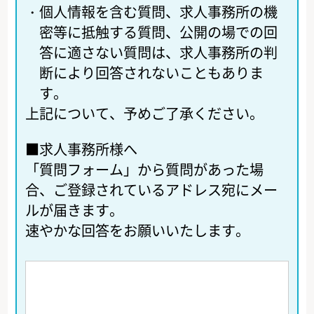
・
個人情報を含む質問、求人事務所の機
密等に抵触する質問、公開の場での回
答に適さない質問は、求人事務所の判
断により回答されないこともありま
す。
上記について、予めご了承ください。
■求人事務所様へ
「質問フォーム」から質問があった場
合、ご登録されているアドレス宛にメー
ルが届きます。
速やかな回答をお願いいたします。