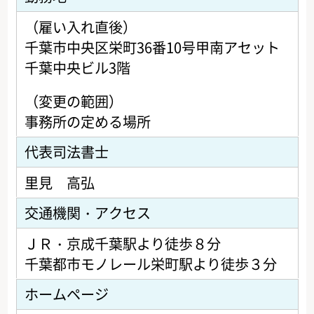
（雇い入れ直後）
千葉市中央区栄町36番10号甲南アセット
千葉中央ビル3階
（変更の範囲）
事務所の定める場所
代表司法書士
里見 高弘
交通機関・アクセス
ＪＲ・京成千葉駅より徒歩８分
千葉都市モノレール栄町駅より徒歩３分
ホームページ