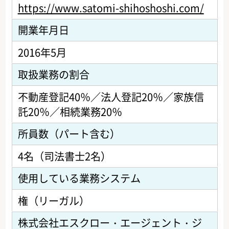
https://www.satomi-shihoshoshi.com/
開業年月日
2016年5月
取扱業務の割合
不動産登記40％／法人登記20％／家族信
託20％／相続業務20％
所員数（パート含む）
4名（司法書士2名）
使用している業務システム
権（リーガル）
株式会社エスクロー・エージェント・ジ