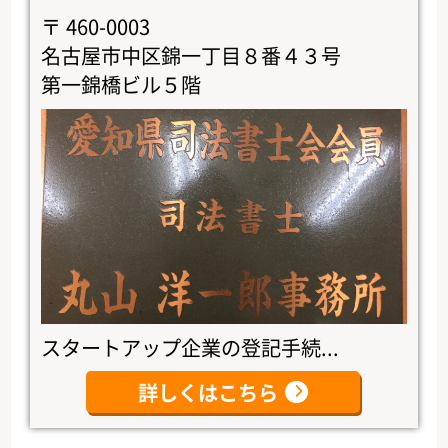
〒 460-0003
名古屋市中区錦一丁目８番４３号
第一錦橋ビル５階
スタートアップ企業の登記手続...
詳しくはこちら