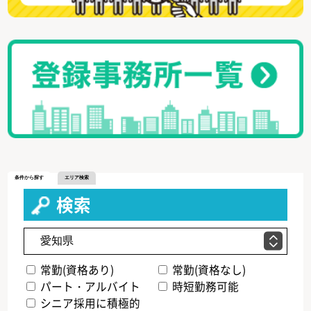
条件から探す
エリア検索
検索
常勤(資格あり)
常勤(資格なし)
パート・アルバイト
時短勤務可能
シニア採用に積極的