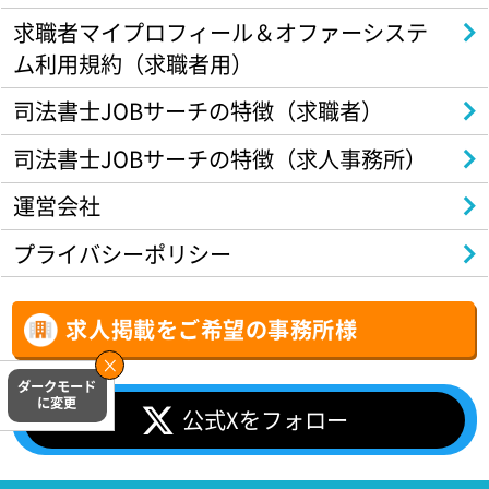
求職者マイプロフィール＆オファーシステ
ム利用規約（求職者用）
司法書士JOBサーチの特徴（求職者）
司法書士JOBサーチの特徴（求人事務所）
運営会社
プライバシーポリシー
求人掲載をご希望の事務所様
公式Xをフォロー