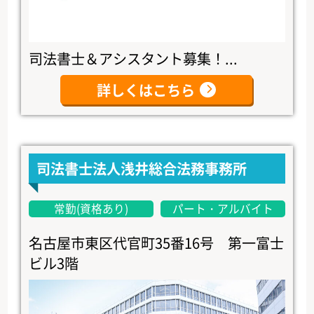
司法書士＆アシスタント募集！...
詳しくはこちら
司法書士法人浅井総合法務事務所
常勤(資格あり)
パート・アルバイト
名古屋市東区代官町35番16号 第一富士
ビル3階