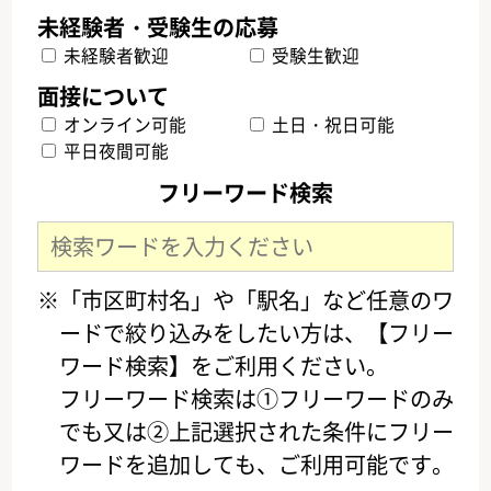
未経験者歓迎
受験生歓迎
オンライン可能
土日・祝日可能
平日夜間可能
フリーワード検索
※「市区町村名」や「駅名」など任意のワ
ードで絞り込みをしたい方は、【フリー
ワード検索】をご利用ください。
フリーワード検索は①フリーワードのみ
でも又は②上記選択された条件にフリー
ワードを追加しても、ご利用可能です。