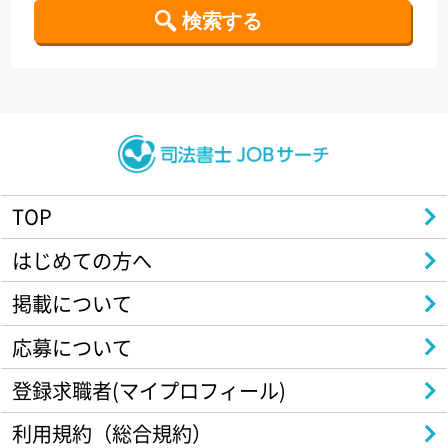
TOP
はじめての方へ
掲載について
応募について
登録求職者(マイプロフィール)
利用規約（総合規約）