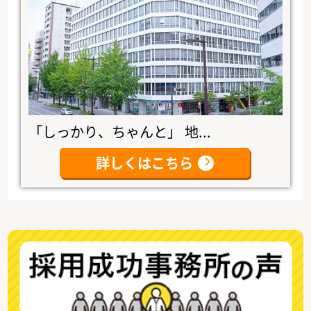
「しっかり、ちゃんと」 地...
詳しくはこちら