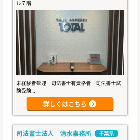
ル７階
未経験者歓迎 司法書士有資格者 司法書士試
験受験...
詳しくはこちら
司法書士法人 清水事務所
千葉県