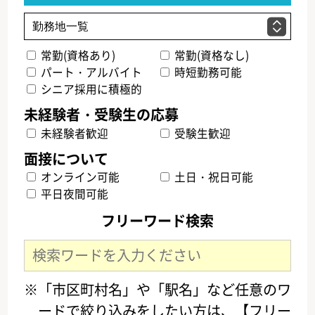
常勤(資格あり)
常勤(資格なし)
パート・アルバイト
時短勤務可能
シニア採用に積極的
未経験者歓迎
受験生歓迎
オンライン可能
土日・祝日可能
平日夜間可能
フリーワード検索
※「市区町村名」や「駅名」など任意のワ
ードで絞り込みをしたい方は、【フリー