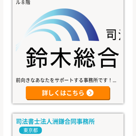
ル８階
前向きなあなたをサポートする事務所です！...
詳しくはこちら
司法書士法人洲鎌合同事務所
東京都