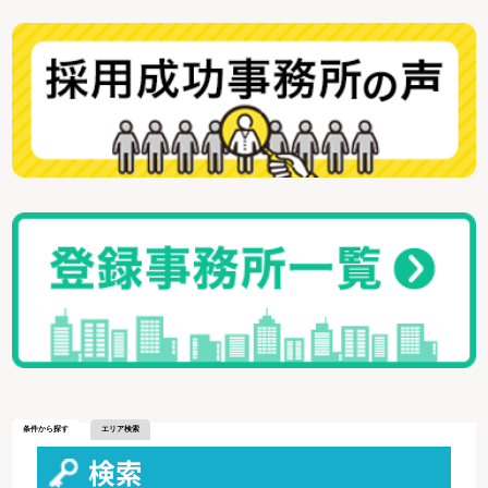
条件から探す
エリア検索
検索