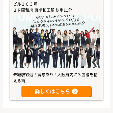
ビル１０３号
ＪＲ阪和線 東岸和田駅 徒歩11分
未経験歓迎！賞与あり！大阪府内に３店舗を構
える南...
詳しくはこちら