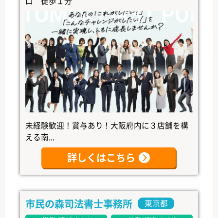
口 徒歩１分
未経験歓迎！賞与あり！大阪府内に３店舗を構
える南...
詳しくはこちら
市民の森司法書士事務所
東京都