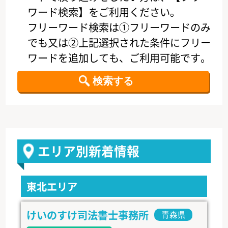
ワード検索】をご利用ください。
フリーワード検索は①フリーワードのみ
でも又は②上記選択された条件にフリー
ワードを追加しても、ご利用可能です。
エリア別新着情報
東北エリア
けいのすけ司法書士事務所
青森県