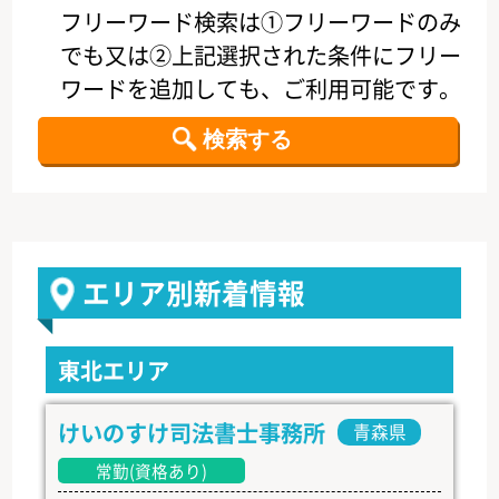
フリーワード検索は①フリーワードのみ
でも又は②上記選択された条件にフリー
ワードを追加しても、ご利用可能です。
エリア別新着情報
東北エリア
けいのすけ司法書士事務所
青森県
常勤(資格あり)