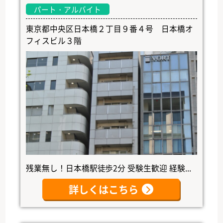
パート・アルバイト
東京都中央区日本橋２丁目９番４号 日本橋オ
フィスビル３階
残業無し！日本橋駅徒歩2分 受験生歓迎 経験...
詳しくはこちら