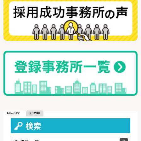
条件から探す
エリア検索
検索