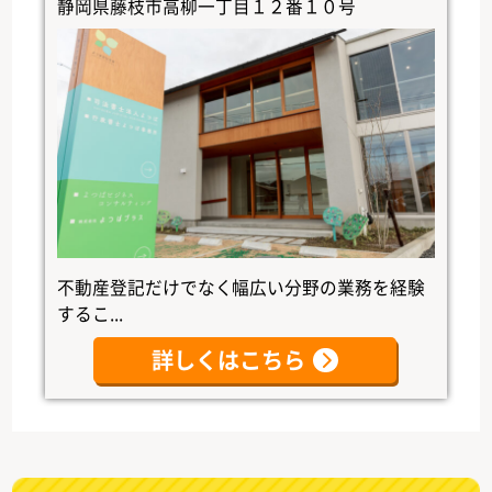
静岡県藤枝市高柳一丁目１２番１０号
不動産登記だけでなく幅広い分野の業務を経験
するこ...
詳しくはこちら