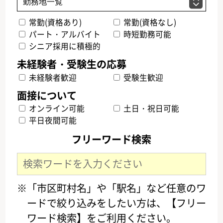
常勤(資格あり)
常勤(資格なし)
パート・アルバイト
時短勤務可能
シニア採用に積極的
未経験者歓迎
受験生歓迎
オンライン可能
土日・祝日可能
平日夜間可能
フリーワード検索
※「市区町村名」や「駅名」など任意のワ
ードで絞り込みをしたい方は、【フリー
ワード検索】をご利用ください。