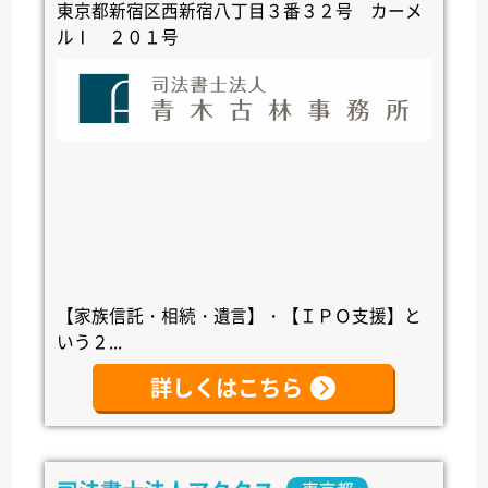
東京都新宿区西新宿八丁目３番３２号 カーメ
ルⅠ ２０１号
【家族信託・相続・遺言】・【ＩＰＯ支援】と
いう２...
詳しくはこちら