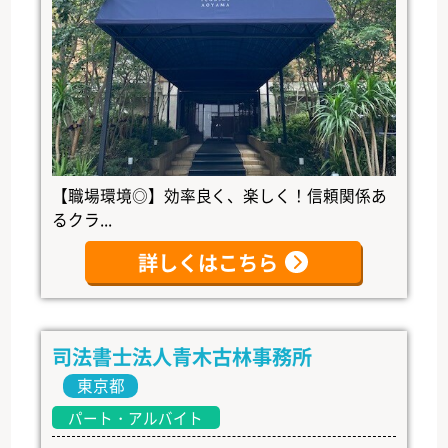
【職場環境◎】効率良く、楽しく！信頼関係あ
るクラ...
詳しくはこちら
司法書士法人青木古林事務所
東京都
パート・アルバイト