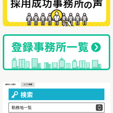
条件から探す
エリア検索
検索