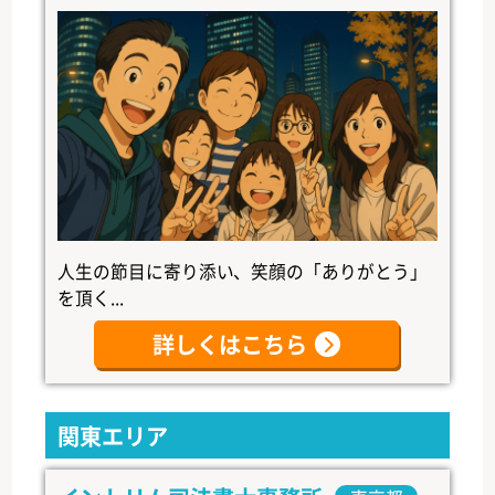
人生の節目に寄り添い、笑顔の「ありがとう」
を頂く...
詳しくはこちら
関東エリア