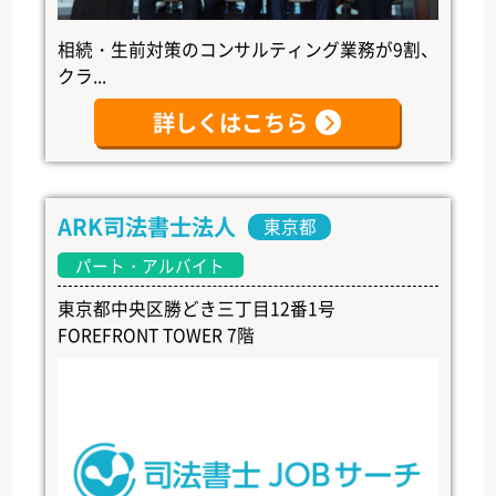
相続・生前対策のコンサルティング業務が9割、
クラ...
詳しくはこちら
ARK司法書士法人
東京都
パート・アルバイト
東京都中央区勝どき三丁目12番1号
FOREFRONT TOWER 7階