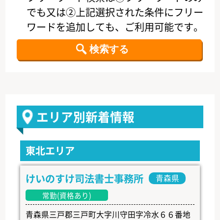
でも又は②上記選択された条件にフリー
ワードを追加しても、ご利用可能です。
エリア別新着情報
東北エリア
けいのすけ司法書士事務所
青森県
常勤(資格あり)
青森県三戸郡三戸町大字川守田字冷水６６番地