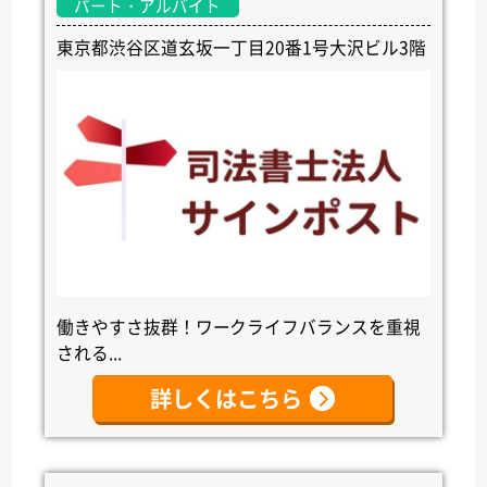
パート・アルバイト
東京都渋谷区道玄坂一丁目20番1号大沢ビル3階
働きやすさ抜群！ワークライフバランスを重視
される...
詳しくはこちら