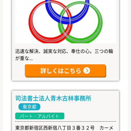
迅速な解決、誠実な対応、奉仕の心。三つの輪
が重な...
詳しくはこちら
司法書士法人青木古林事務所
東京都
パート・アルバイト
東京都新宿区西新宿八丁目３番３２号 カーメ