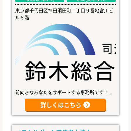
東京都千代田区神田須田町二丁目９番地宮川ビ
ル８階
前向きなあなたをサポートする事務所です！...
詳しくはこちら