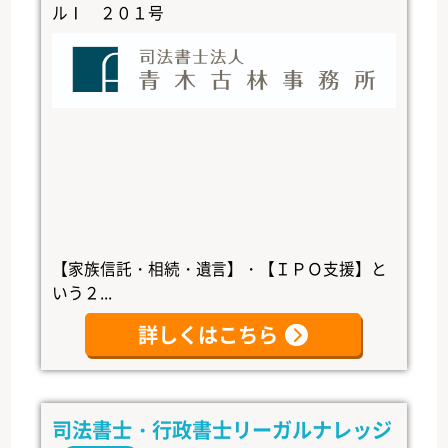
ルⅠ ２０１号
【家族信託・相続・遺言】・【ＩＰＯ支援】と
いう２...
詳しくはこちら
司法書士・行政書士リーガルナレッジ