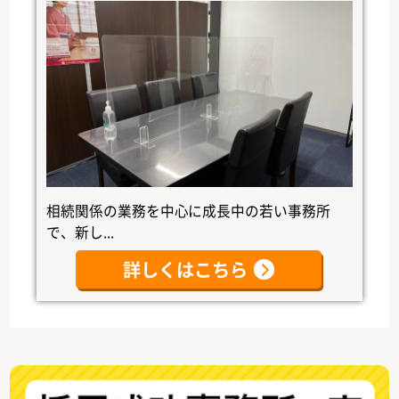
相続関係の業務を中心に成長中の若い事務所
で、新し...
詳しくはこちら