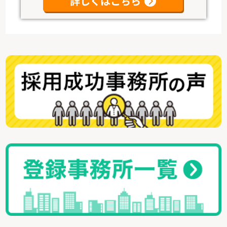
詳しくはこちら