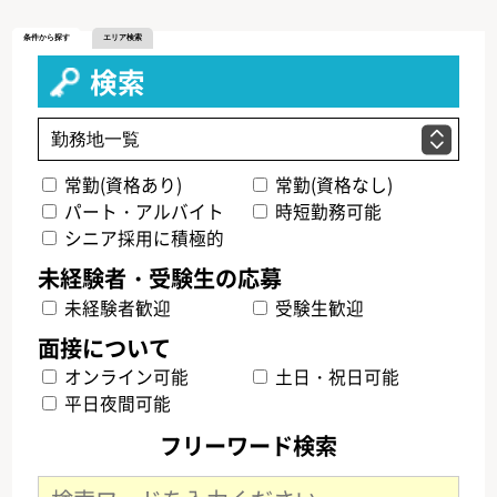
条件から探す
エリア検索
検索
常勤(資格あり)
常勤(資格なし)
パート・アルバイト
時短勤務可能
シニア採用に積極的
未経験者歓迎
受験生歓迎
オンライン可能
土日・祝日可能
平日夜間可能
フリーワード検索