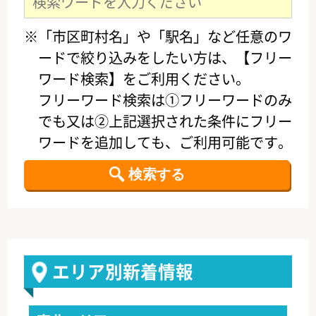
※「市区町村名」や「駅名」など任意のワ
ードで絞り込みをしたい方は、【フリー
ワード検索】をご利用ください。
フリーワード検索は①フリーワードのみ
でも又は②上記選択された条件にフリー
ワードを追加しても、ご利用可能です。
エリア別新着情報