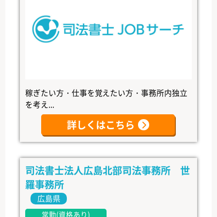
稼ぎたい方・仕事を覚えたい方・事務所内独立
を考え...
詳しくはこちら
司法書士法人広島北部司法事務所 世
羅事務所
広島県
常勤(資格あり)