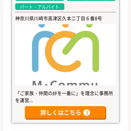
パート・アルバイト
神奈川県川崎市高津区久本二丁目６番8号
「ご家族・仲間の絆を一番に」を理念に事務所
を運営...
詳しくはこちら