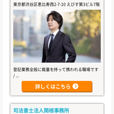
東京都渋谷区恵比寿西2-7-10 えびす第3ビル7階
登記業務全般に裁量を持って携われる職場です
/ ...
詳しくはこちら
司法書士法人関根事務所