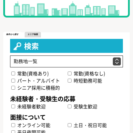
条件から探す
エリア検索
検索
常勤(資格あり)
常勤(資格なし)
パート・アルバイト
時短勤務可能
シニア採用に積極的
未経験者歓迎
受験生歓迎
オンライン可能
土日・祝日可能
平日夜間可能