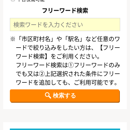
フリーワード検索
※「市区町村名」や「駅名」など任意のワ
ードで絞り込みをしたい方は、【フリー
ワード検索】をご利用ください。
フリーワード検索は①フリーワードのみ
でも又は②上記選択された条件にフリー
ワードを追加しても、ご利用可能です。