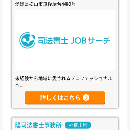
愛媛県松山市道後緑台4番2号
未経験から地域に愛されるプロフェッショナル
へ...
詳しくはこちら
陽司法書士事務所
神奈川県