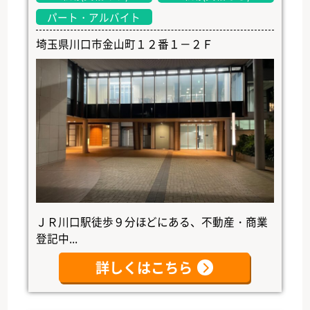
パート・アルバイト
埼玉県川口市金山町１２番１－２Ｆ
ＪＲ川口駅徒歩９分ほどにある、不動産・商業
登記中...
詳しくはこちら