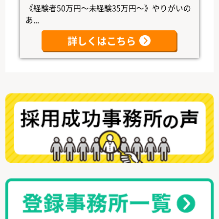
《経験者50万円～未経験35万円～》やりがいの
あ...
詳しくはこちら