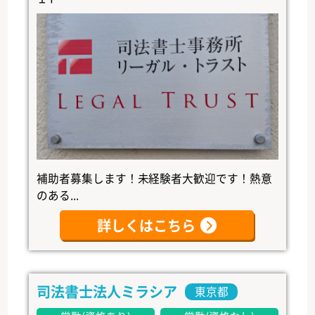
補助者募集します！未経験者大歓迎です！熱意
のある...
詳しくはこちら
司法書士法人ミラシア
東京都