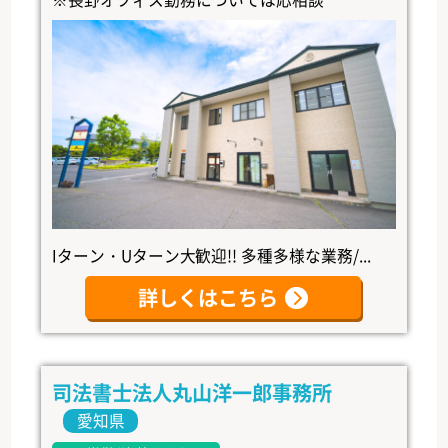
Iターン・Uターン大歓迎!! 多種多様な業務/...
詳しくはこちら
司法書士法人丸山洋一郎事務所
愛知県