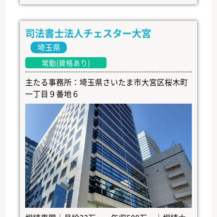
司法書士法人チェスター大宮
埼玉県
常勤(資格あり)
主たる事務所：埼玉県さいたま市大宮区桜木町
一丁目９番地６