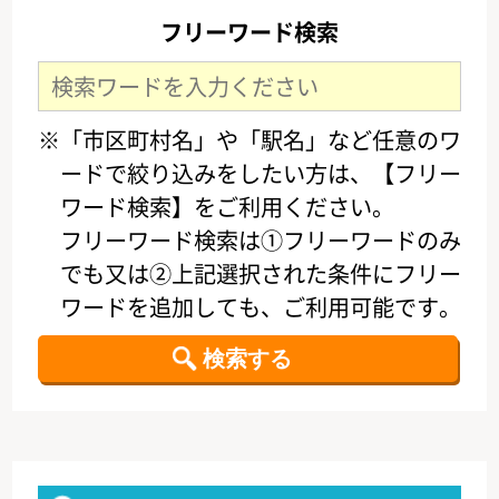
フリーワード検索
※「市区町村名」や「駅名」など任意のワ
ードで絞り込みをしたい方は、【フリー
ワード検索】をご利用ください。
フリーワード検索は①フリーワードのみ
でも又は②上記選択された条件にフリー
ワードを追加しても、ご利用可能です。