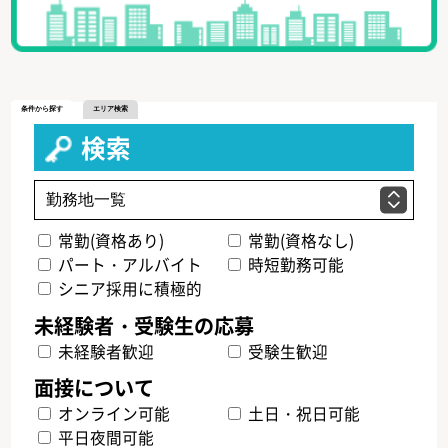
条件から探す
エリア検索
検索
常勤(資格あり)
常勤(資格なし)
パート・アルバイト
時短勤務可能
シニア採用に積極的
未経験者歓迎
受験生歓迎
オンライン可能
土日・祝日可能
平日夜間可能