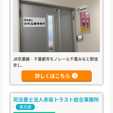
JR京葉線・千葉都市モノレール千葉みなと駅徒
歩1...
詳しくはこちら
司法書士法人赤坂トラスト総合事務所
東京都