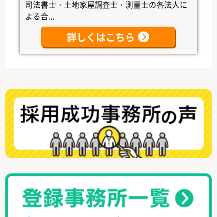
司法書士・土地家屋調査士・測量士の各法人に
よる合...
詳しくはこちら