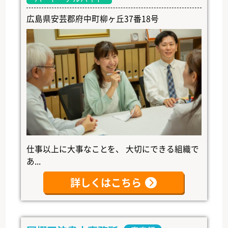
広島県安芸郡府中町柳ヶ丘37番18号
仕事以上に大事なことを、 大切にできる組織で
あ...
詳しくはこちら