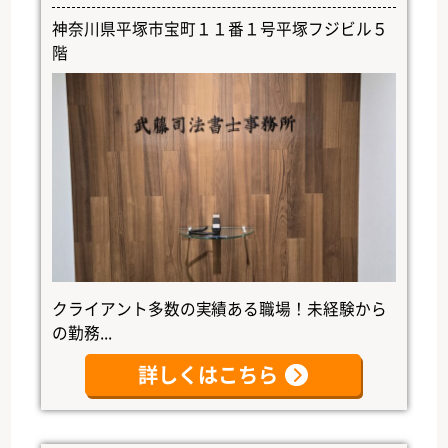
神奈川県平塚市宝町１１番１号平塚フジビル５
階
クライアント多数の実績ある職場！未経験から
の勤務...
詳しくはこちら