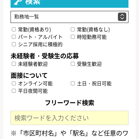
検索
常勤(資格あり)
常勤(資格なし)
パート・アルバイト
時短勤務可能
シニア採用に積極的
未経験者歓迎
受験生歓迎
オンライン可能
土日・祝日可能
平日夜間可能
フリーワード検索
※「市区町村名」や「駅名」など任意のワ