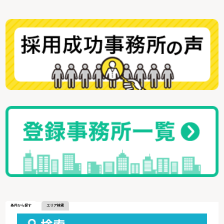
条件から探す
エリア検索