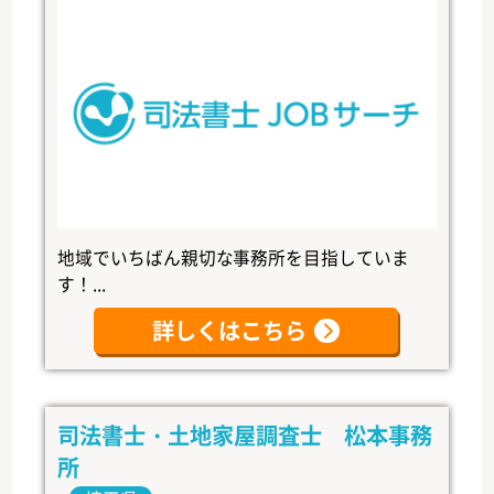
地域でいちばん親切な事務所を目指していま
す！...
詳しくはこちら
司法書士・土地家屋調査士 松本事務
所