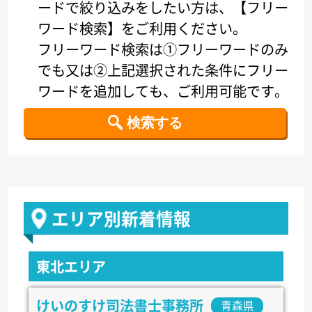
ードで絞り込みをしたい方は、【フリー
ワード検索】をご利用ください。
フリーワード検索は①フリーワードのみ
でも又は②上記選択された条件にフリー
ワードを追加しても、ご利用可能です。
エリア別新着情報
東北エリア
けいのすけ司法書士事務所
青森県