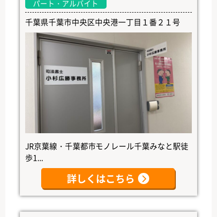
パート・アルバイト
千葉県千葉市中央区中央港一丁目１番２１号
JR京葉線・千葉都市モノレール千葉みなと駅徒
歩1...
詳しくはこちら