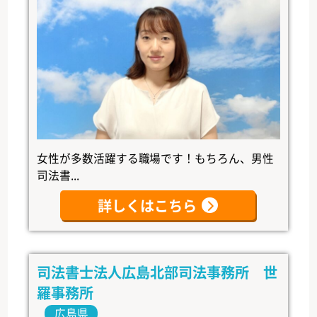
女性が多数活躍する職場です！もちろん、男性
司法書...
詳しくはこちら
司法書士法人広島北部司法事務所 世
羅事務所
広島県