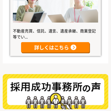
不動産売買、信託、遺言、遺産承継、商業登記
等でい...
詳しくはこちら