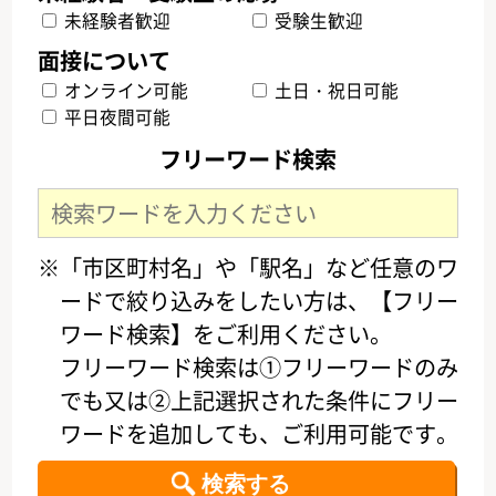
未経験者歓迎
受験生歓迎
オンライン可能
土日・祝日可能
平日夜間可能
フリーワード検索
※「市区町村名」や「駅名」など任意のワ
ードで絞り込みをしたい方は、【フリー
ワード検索】をご利用ください。
フリーワード検索は①フリーワードのみ
でも又は②上記選択された条件にフリー
ワードを追加しても、ご利用可能です。