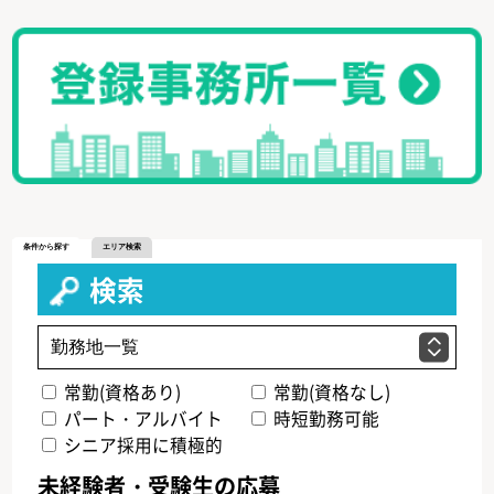
条件から探す
エリア検索
検索
常勤(資格あり)
常勤(資格なし)
パート・アルバイト
時短勤務可能
シニア採用に積極的