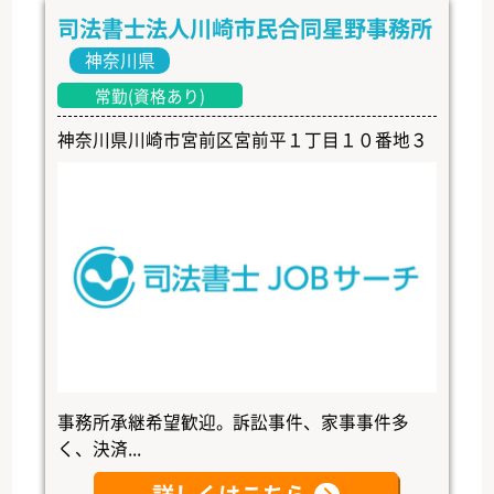
司法書士法人川崎市民合同星野事務所
神奈川県
常勤(資格あり)
神奈川県川崎市宮前区宮前平１丁目１０番地３
事務所承継希望歓迎。訴訟事件、家事事件多
く、決済...