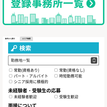
条件から探す
エリア検索
検索
常勤(資格あり)
常勤(資格なし)
パート・アルバイト
時短勤務可能
シニア採用に積極的
未経験者歓迎
受験生歓迎