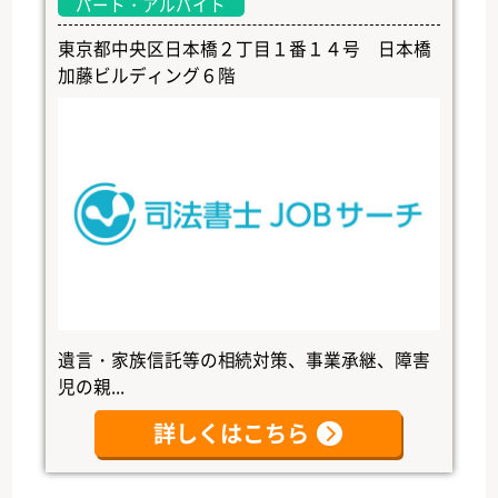
パート・アルバイト
東京都中央区日本橋２丁目１番１４号 日本橋
加藤ビルディング６階
遺言・家族信託等の相続対策、事業承継、障害
児の親...
詳しくはこちら