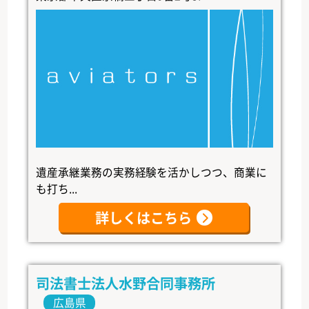
遺産承継業務の実務経験を活かしつつ、商業に
も打ち...
詳しくはこちら
司法書士法人水野合同事務所
広島県