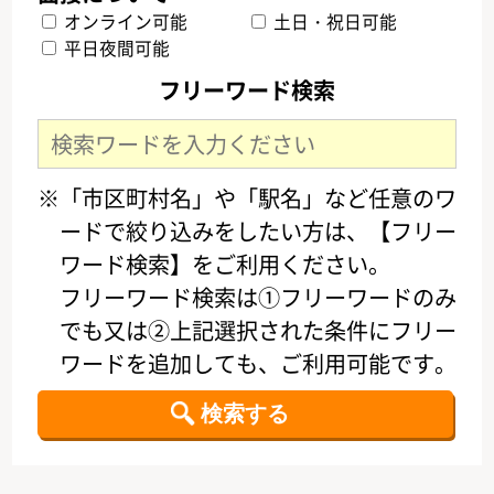
オンライン可能
土日・祝日可能
平日夜間可能
フリーワード検索
※「市区町村名」や「駅名」など任意のワ
ードで絞り込みをしたい方は、【フリー
ワード検索】をご利用ください。
フリーワード検索は①フリーワードのみ
でも又は②上記選択された条件にフリー
ワードを追加しても、ご利用可能です。