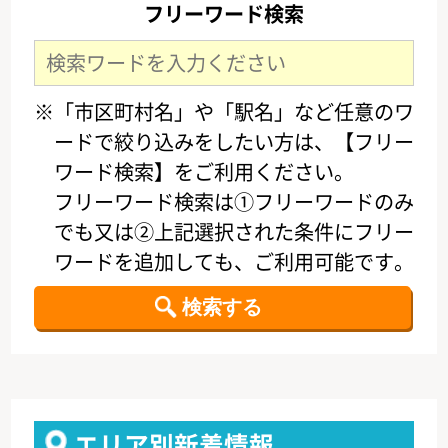
フリーワード検索
※「市区町村名」や「駅名」など任意のワ
ードで絞り込みをしたい方は、【フリー
ワード検索】をご利用ください。
フリーワード検索は①フリーワードのみ
でも又は②上記選択された条件にフリー
ワードを追加しても、ご利用可能です。
エリア別新着情報