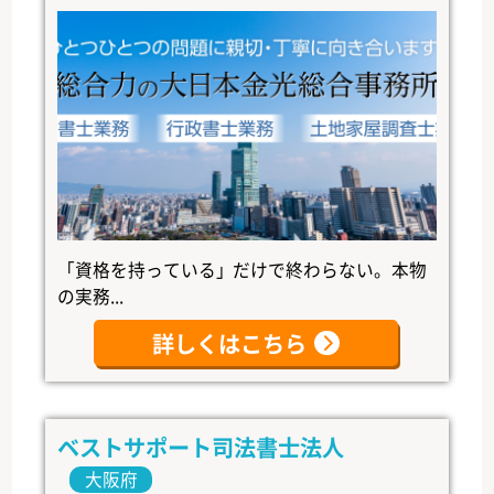
「資格を持っている」だけで終わらない。本物
の実務...
詳しくはこちら
ベストサポート司法書士法人
大阪府