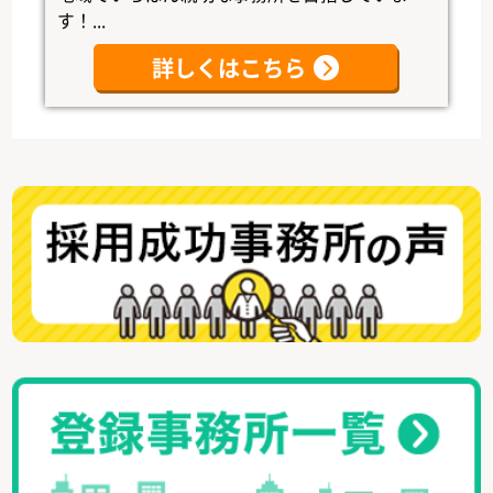
す！...
詳しくはこちら