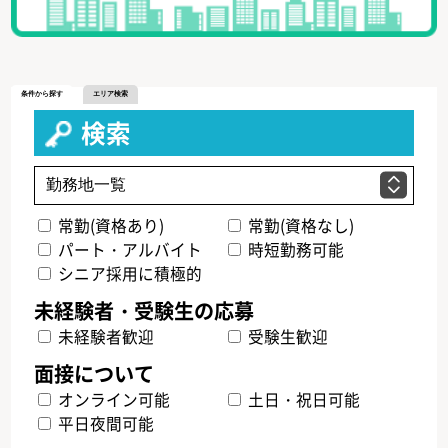
条件から探す
エリア検索
検索
常勤(資格あり)
常勤(資格なし)
パート・アルバイト
時短勤務可能
シニア採用に積極的
未経験者歓迎
受験生歓迎
オンライン可能
土日・祝日可能
平日夜間可能