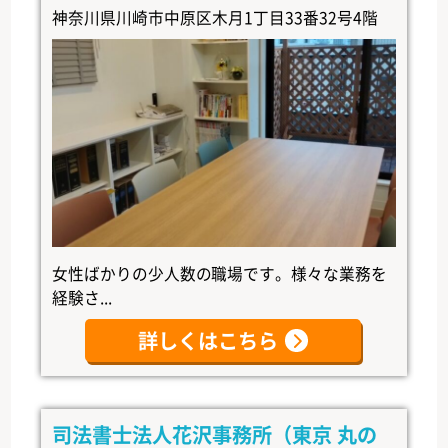
神奈川県川崎市中原区木月1丁目33番32号4階
女性ばかりの少人数の職場です。様々な業務を
経験さ...
詳しくはこちら
司法書士法人花沢事務所（東京 丸の