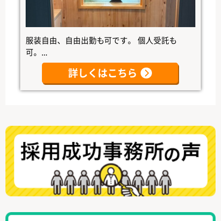
服装自由、自由出勤も可です。 個人受託も
可。...
詳しくはこちら