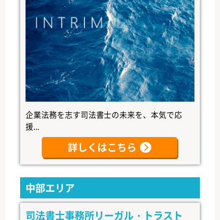
企業法務を志す司法書士の未来を、本気で応
援...
詳しくはこちら
中部エリア
司法書士事務所リーガル・トラスト