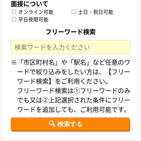
オンライン可能
土日・祝日可能
平日夜間可能
フリーワード検索
※「市区町村名」や「駅名」など任意のワ
ードで絞り込みをしたい方は、【フリー
ワード検索】をご利用ください。
フリーワード検索は①フリーワードのみ
でも又は②上記選択された条件にフリー
ワードを追加しても、ご利用可能です。