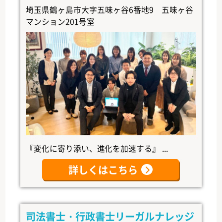
埼玉県鶴ヶ島市大字五味ヶ谷6番地9 五味ヶ谷
マンション201号室
『変化に寄り添い、進化を加速する』 ...
詳しくはこちら
司法書士・行政書士リーガルナレッジ