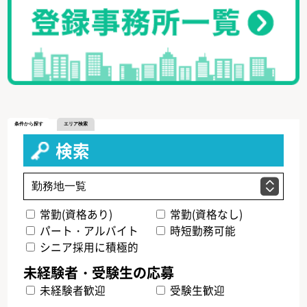
条件から探す
エリア検索
検索
常勤(資格あり)
常勤(資格なし)
パート・アルバイト
時短勤務可能
シニア採用に積極的
未経験者歓迎
受験生歓迎