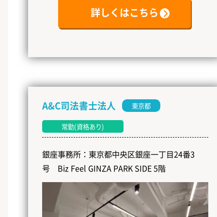
詳しくはこちら
A&C司法書士法人
東京都
常勤(資格あり)
銀座事務所：東京都中央区銀座一丁目24番3
号 Biz Feel GINZA PARK SIDE 5階