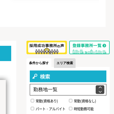
条件から探す
エリア検索
検索
常勤(資格あり)
常勤(資格なし)
パート・アルバイト
時短勤務可能