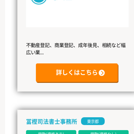
不動産登記、商業登記、成年後見、相続など幅
広い業...
詳しくはこちら
冨樫司法書士事務所
東京都