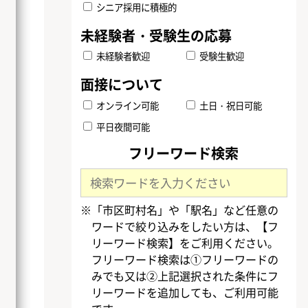
シニア採用に積極的
未経験者歓迎
受験生歓迎
オンライン可能
土日・祝日可能
平日夜間可能
フリーワード検索
※「市区町村名」や「駅名」など任意の
ワードで絞り込みをしたい方は、【フ
リーワード検索】をご利用ください。
フリーワード検索は①フリーワードの
みでも又は②上記選択された条件にフ
リーワードを追加しても、ご利用可能