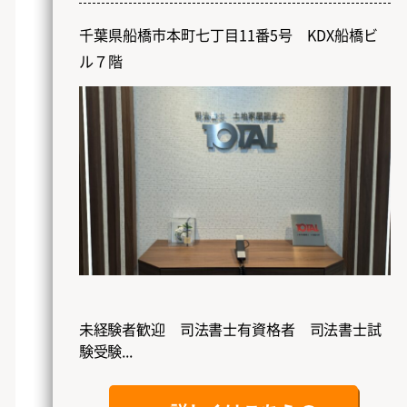
千葉県船橋市本町七丁目11番5号 KDX船橋ビ
ル７階
未経験者歓迎 司法書士有資格者 司法書士試
験受験...