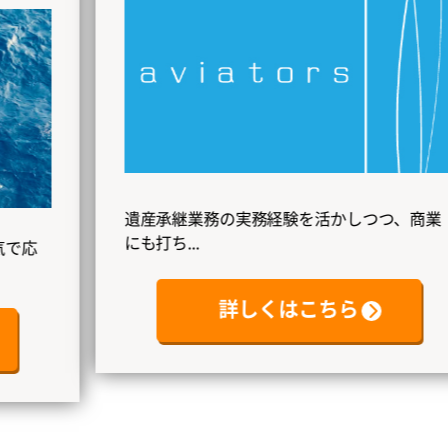
遺産承継業務の実務経験を活かしつつ、商業
にも打ち...
詳しくはこちら